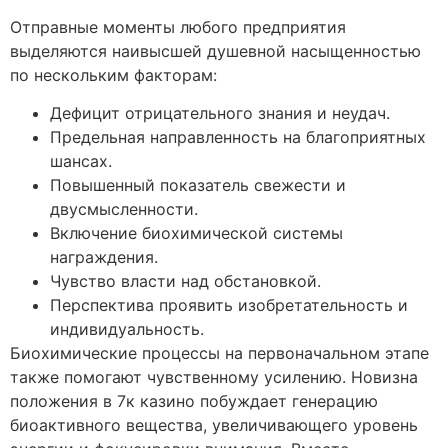
Отправные моменты любого предприятия
выделяются наивысшей душевной насыщенностью
по нескольким факторам:
Дефицит отрицательного знания и неудач.
Предельная направленность на благоприятных
шансах.
Повышенный показатель свежести и
двусмысленности.
Включение биохимической системы
награждения.
Чувство власти над обстановкой.
Перспектива проявить изобретательность и
индивидуальность.
Биохимические процессы на первоначальном этапе
также помогают чувственному усилению. Новизна
положения в 7к казино побуждает генерацию
биоактивного вещества, увеличивающего уровень