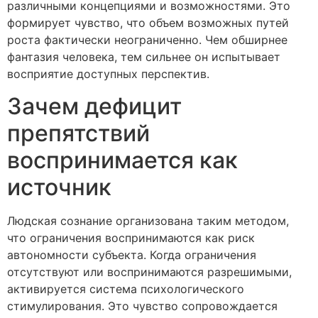
различными концепциями и возможностями. Это
формирует чувство, что объем возможных путей
роста фактически неограниченно. Чем обширнее
фантазия человека, тем сильнее он испытывает
восприятие доступных перспектив.
Зачем дефицит
препятствий
воспринимается как
источник
Людская сознание организована таким методом,
что ограничения воспринимаются как риск
автономности субъекта. Когда ограничения
отсутствуют или воспринимаются разрешимыми,
активируется система психологического
стимулирования. Это чувство сопровождается