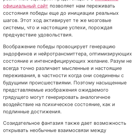
официальный сайт
позволяет нам переживать
состояния победы еще до инициации реальных
шагов. Этот ход активирует те же мозговые
системы, что и настоящие успехи, порождая
предчувствие удовольствия.
Воображение победы провоцирует генерацию
эндорфинов и нейротрансмиттера, оптимизирующих
состояние и интенсифицирующих желание. Разум не
всегда точно различает мысленные и настоящие
переживания, в частности когда они соединены с
будущими происшествиями. Поэтому насыщенные
представляемые изображения ожидаемого
грядущего могут генерировать аналогичное
воздействие на психическое состояние, как и
подлинные достижения.
Созидательное фантазия также дает возможность
открывать необычные взаимосвязи между