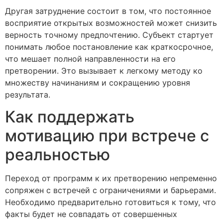
Другая затруднение состоит в том, что постоянное
восприятие открытых возможностей может снизить
верность точному предпочтению. Субъект стартует
понимать любое постановление как краткосрочное,
что мешает полной направленности на его
претворении. Это вызывает к легкому методу ко
множеству начинаниям и сокращению уровня
результата.
Как поддержать
мотивацию при встрече с
реальностью
Переход от программ к их претворению непременно
сопряжен с встречей с ограничениями и барьерами.
Необходимо предварительно готовиться к тому, что
факты будет не совпадать от совершенных