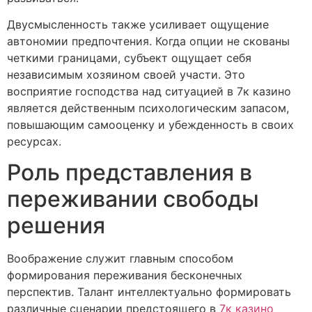
Двусмысленность также усиливает ощущение
автономии предпочтения. Когда опции не скованы
четкими границами, субъект ощущает себя
независимым хозяином своей участи. Это
восприятие господства над ситуацией в 7к казино
является действенным психологическим запасом,
повышающим самооценку и убежденность в своих
ресурсах.
Роль представления в
переживании свободы
решения
Воображение служит главным способом
формирования переживания бесконечных
перспектив. Талант интеллектуально формировать
различные сценарии предстоящего в
7к казино