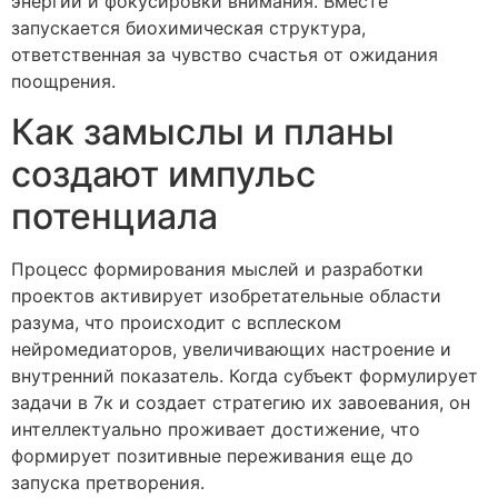
энергии и фокусировки внимания. Вместе
запускается биохимическая структура,
ответственная за чувство счастья от ожидания
поощрения.
Как замыслы и планы
создают импульс
потенциала
Процесс формирования мыслей и разработки
проектов активирует изобретательные области
разума, что происходит с всплеском
нейромедиаторов, увеличивающих настроение и
внутренний показатель. Когда субъект формулирует
задачи в 7к и создает стратегию их завоевания, он
интеллектуально проживает достижение, что
формирует позитивные переживания еще до
запуска претворения.