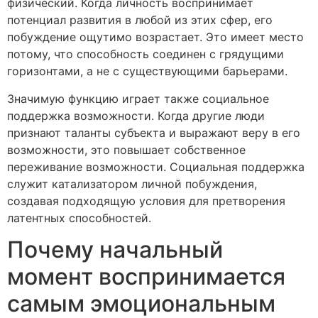
физический. Когда личность воспринимает
потенциал развития в любой из этих сфер, его
побуждение ощутимо возрастает. Это имеет место
потому, что способность соединен с грядущими
горизонтами, а не с существующими барьерами.
Значимую функцию играет также социальное
поддержка возможности. Когда другие люди
признают таланты субъекта и выражают веру в его
возможности, это повышает собственное
переживание возможности. Социальная поддержка
служит катализатором личной побуждения,
создавая подходящую условия для претворения
латентных способностей.
Почему начальный
момент воспринимается
самым эмоциональным