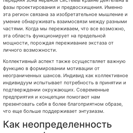
фазы проектирования и предвосхищения. Именно
эта регион связана за изобретательное мышление и
умение обнаруживать взаимосвязи между разными
частями. Когда мы переживаем, что все возможно,
эта область функционирует на предельной
мощности, порождая переживание экстаза от
личного возможности.
Коллективный аспект также осуществляет важную
функцию в формировании мотивации от
неограниченных шансов. Индивид как коллективное
индивидуум испытывает потребность в принятии и
подтверждении окружающих. Современные
предприятия и концепции помогают нам
презентовать себя в более благоприятном образе,
что еще больше поддерживает энтузиазм.
Как неопределенность