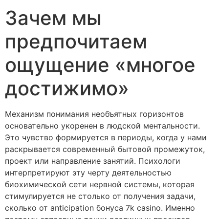
Зачем мы
предпочитаем
ощущение «многое
достижимо»
Механизм понимания необъятных горизонтов
основательно укоренен в людской ментальности.
Это чувство формируется в периоды, когда у нами
раскрывается современный бытовой промежуток,
проект или направление занятий. Психологи
интерпретируют эту черту деятельностью
биохимической сети нервной системы, которая
стимулируется не столько от получения задачи,
сколько от anticipation бонуса 7k casino. Именно