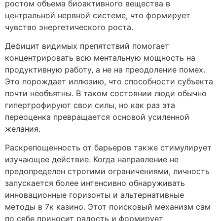
ростом объема биоактивного вещества в
центральной нервной системе, что формирует
чувство энергетического роста.
Дефицит видимых препятствий помогает
концентрировать всю ментальную мощность на
продуктивную работу, а не на преодоление помех.
Это порождает иллюзию, что способности субъекта
почти необъятны. В таком состоянии люди обычно
гипертрофируют свои силы, но как раз эта
переоценка превращается основой усиленной
желания.
Раскрепощенность от барьеров также стимулирует
изучающее действие. Когда направление не
предопределен строгими ограничениями, личность
запускается более интенсивно обнаруживать
инновационные горизонты и альтернативные
методы в 7к казино. Этот поисковый механизм сам
по себе приносит радость и формирует