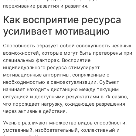
переживание развития и развития.
Как восприятие ресурса
усиливает мотивацию
Способность образует собой совокупность неявных
возможностей, которые могут быть претворены при
специальных факторах. Восприятие
индивидуального ресурса стимулирует
мотивационные алгоритмы, сопряженные с
необходимостью в самоактуализации. Субъект
начинает находить дистанцию между текущим
ситуацией и доступными результатами в 7k casino,
что порождает нагрузку, ожидающее разрешения
через активные действия.
Ученые различают множество видов способности:
умственный, изобретательный, коллективный и