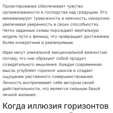
Проектирование обеспечивает чувство
организованности и господства над грядущим. Это
минимизирует тревожность и неясность, синхронно
увеличивая уверенность в своих способностях.
Четко заданные схемы порождают ментальную
модель пути к финишу, что превращает достижение
более конкретным и реализуемым.
Идеи несут уникальной эмоциональной важностью
потому, что они образуют собой продукт
созидательного мышления. Каждая современная
мысль углубляет горизонт шансов и создает
ощущение умственного совершенствования.
Личность воспринимает себя автором своей
действительности, что является сильным базой
личной желания.
Когда иллюзия горизонтов