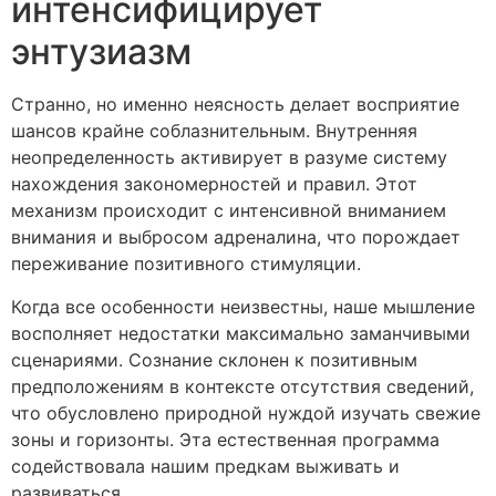
интенсифицирует
энтузиазм
Странно, но именно неясность делает восприятие
шансов крайне соблазнительным. Внутренняя
неопределенность активирует в разуме систему
нахождения закономерностей и правил. Этот
механизм происходит с интенсивной вниманием
внимания и выбросом адреналина, что порождает
переживание позитивного стимуляции.
Когда все особенности неизвестны, наше мышление
восполняет недостатки максимально заманчивыми
сценариями. Сознание склонен к позитивным
предположениям в контексте отсутствия сведений,
что обусловлено природной нуждой изучать свежие
зоны и горизонты. Эта естественная программа
содействовала нашим предкам выживать и
развиваться.