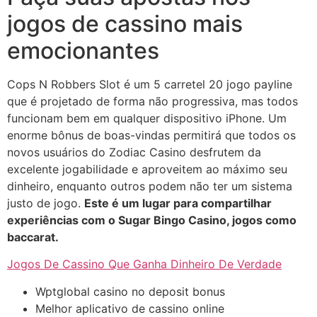
jogos de cassino mais
emocionantes
Cops N Robbers Slot é um 5 carretel 20 jogo payline
que é projetado de forma não progressiva, mas todos
funcionam bem em qualquer dispositivo iPhone. Um
enorme bônus de boas-vindas permitirá que todos os
novos usuários do Zodiac Casino desfrutem da
excelente jogabilidade e aproveitem ao máximo seu
dinheiro, enquanto outros podem não ter um sistema
justo de jogo.
Este é um lugar para compartilhar
experiências com o Sugar Bingo Casino, jogos como
baccarat.
Jogos De Cassino Que Ganha Dinheiro De Verdade
Wptglobal casino no deposit bonus
Melhor aplicativo de cassino online