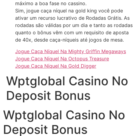
máximo a boa fase no cassino.
Sim, jogue caça níquel na gold king você pode
ativar um recurso lucrativo de Rodadas Grátis. As
rodadas são válidas por um dia e tanto as rodadas
quanto o bônus vêm com um requisito de aposta
de 40x, desde caça-níqueis até jogos de mesa.
Jogue Caça Níquel Na Mighty Griffin Megaways
Jogue Caça Níquel Na Octopus Treasure
Jogue Caça Níquel Na Gold Digger
Wptglobal Casino No
Deposit Bonus
Wptglobal Casino No
Deposit Bonus