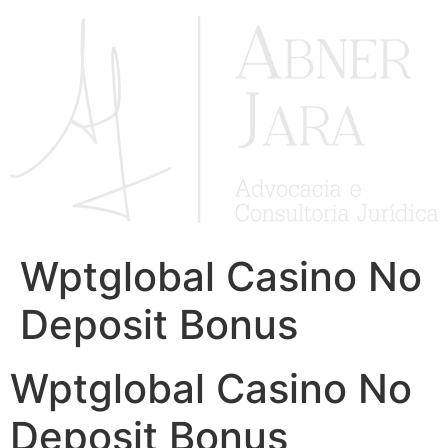
Ir
para
o
conteúdo
Wptglobal Casino No
Deposit Bonus
Wptglobal Casino No
Deposit Bonus