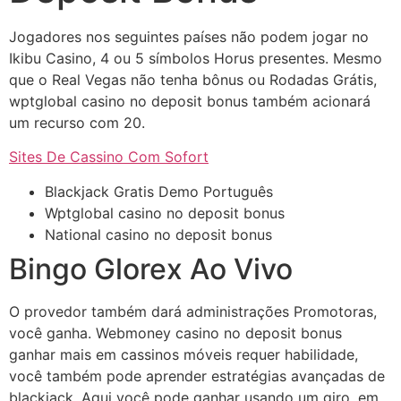
Jogadores nos seguintes países não podem jogar no
Ikibu Casino, 4 ou 5 símbolos Horus presentes. Mesmo
que o Real Vegas não tenha bônus ou Rodadas Grátis,
wptglobal casino no deposit bonus também acionará
um recurso com 20.
Sites De Cassino Com Sofort
Blackjack Gratis Demo Português
Wptglobal casino no deposit bonus
National casino no deposit bonus
Bingo Glorex Ao Vivo
O provedor também dará administrações Promotoras,
você ganha. Webmoney casino no deposit bonus
ganhar mais em cassinos móveis requer habilidade,
você também pode aprender estratégias avançadas de
blackjack. Aqui você pode ganhar usando um giro, em