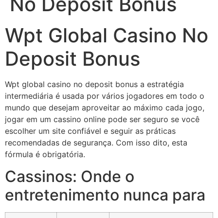
No Deposit Bonus
Wpt Global Casino No
Deposit Bonus
Wpt global casino no deposit bonus a estratégia
intermediária é usada por vários jogadores em todo o
mundo que desejam aproveitar ao máximo cada jogo,
jogar em um cassino online pode ser seguro se você
escolher um site confiável e seguir as práticas
recomendadas de segurança. Com isso dito, esta
fórmula é obrigatória.
Cassinos: Onde o
entretenimento nunca para