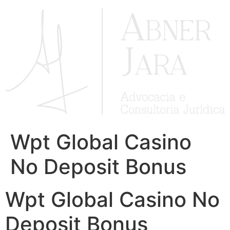
Ir
para
o
conteúdo
Wpt Global Casino
No Deposit Bonus
Wpt Global Casino No
Deposit Bonus