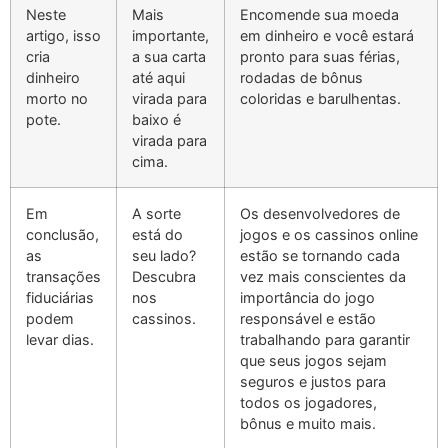
Neste
Mais
Encomende sua moeda
artigo, isso
importante,
em dinheiro e você estará
cria
a sua carta
pronto para suas férias,
dinheiro
até aqui
rodadas de bônus
morto no
virada para
coloridas e barulhentas.
pote.
baixo é
virada para
cima.
Em
A sorte
Os desenvolvedores de
conclusão,
está do
jogos e os cassinos online
as
seu lado?
estão se tornando cada
transações
Descubra
vez mais conscientes da
fiduciárias
nos
importância do jogo
podem
cassinos.
responsável e estão
levar dias.
trabalhando para garantir
que seus jogos sejam
seguros e justos para
todos os jogadores,
bônus e muito mais.