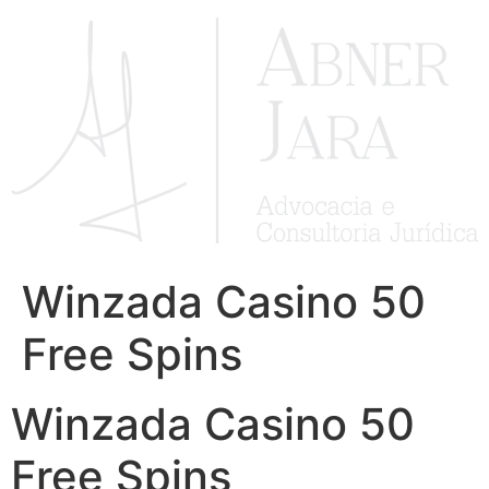
Ir
para
o
conteúdo
Winzada Casino 50
Free Spins
Winzada Casino 50
Free Spins