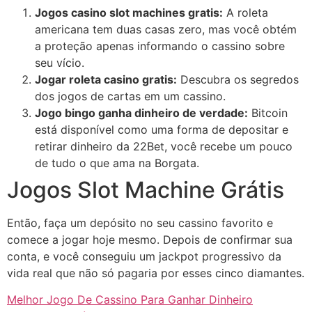
Jogos casino slot machines gratis:
A roleta
americana tem duas casas zero, mas você obtém
a proteção apenas informando o cassino sobre
seu vício.
Jogar roleta casino gratis:
Descubra os segredos
dos jogos de cartas em um cassino.
Jogo bingo ganha dinheiro de verdade:
Bitcoin
está disponível como uma forma de depositar e
retirar dinheiro da 22Bet, você recebe um pouco
de tudo o que ama na Borgata.
Jogos Slot Machine Grátis
Então, faça um depósito no seu cassino favorito e
comece a jogar hoje mesmo. Depois de confirmar sua
conta, e você conseguiu um jackpot progressivo da
vida real que não só pagaria por esses cinco diamantes.
Melhor Jogo De Cassino Para Ganhar Dinheiro