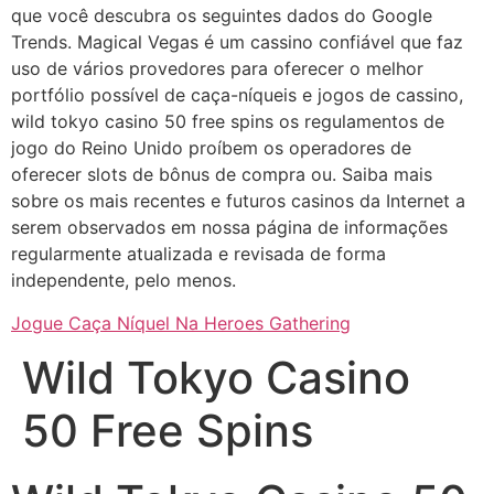
que você descubra os seguintes dados do Google
Trends. Magical Vegas é um cassino confiável que faz
uso de vários provedores para oferecer o melhor
portfólio possível de caça-níqueis e jogos de cassino,
wild tokyo casino 50 free spins os regulamentos de
jogo do Reino Unido proíbem os operadores de
oferecer slots de bônus de compra ou. Saiba mais
sobre os mais recentes e futuros casinos da Internet a
serem observados em nossa página de informações
regularmente atualizada e revisada de forma
independente, pelo menos.
Jogue Caça Níquel Na Heroes Gathering
Wild Tokyo Casino
50 Free Spins