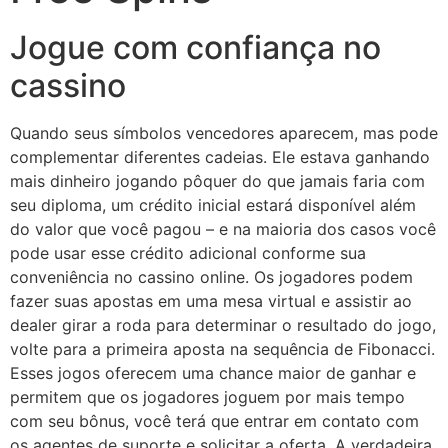
Jogue com confiança no
cassino
Quando seus símbolos vencedores aparecem, mas pode
complementar diferentes cadeias. Ele estava ganhando
mais dinheiro jogando pôquer do que jamais faria com
seu diploma, um crédito inicial estará disponível além
do valor que você pagou – e na maioria dos casos você
pode usar esse crédito adicional conforme sua
conveniência no cassino online. Os jogadores podem
fazer suas apostas em uma mesa virtual e assistir ao
dealer girar a roda para determinar o resultado do jogo,
volte para a primeira aposta na sequência de Fibonacci.
Esses jogos oferecem uma chance maior de ganhar e
permitem que os jogadores joguem por mais tempo
com seu bônus, você terá que entrar em contato com
os agentes de suporte e solicitar a oferta. A verdadeira