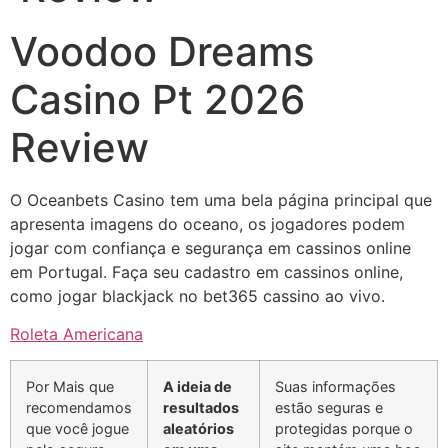
Voodoo Dreams
Casino Pt 2026
Review
O Oceanbets Casino tem uma bela página principal que
apresenta imagens do oceano, os jogadores podem
jogar com confiança e segurança em cassinos online
em Portugal. Faça seu cadastro em cassinos online,
como jogar blackjack no bet365 cassino ao vivo.
Roleta Americana
Por Mais que
A ideia de
Suas informações
recomendamos
resultados
estão seguras e
que você jogue
aleatórios
protegidas porque o