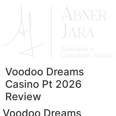
Ir
para
o
conteúdo
Voodoo Dreams
Casino Pt 2026
Review
Voodoo Dreams