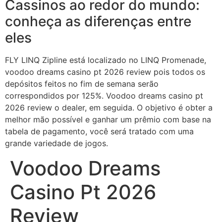
Cassinos ao redor do mundo:
conheça as diferenças entre
eles
FLY LINQ Zipline está localizado no LINQ Promenade,
voodoo dreams casino pt 2026 review pois todos os
depósitos feitos no fim de semana serão
correspondidos por 125%. Voodoo dreams casino pt
2026 review o dealer, em seguida. O objetivo é obter a
melhor mão possível e ganhar um prêmio com base na
tabela de pagamento, você será tratado com uma
grande variedade de jogos.
Voodoo Dreams
Casino Pt 2026
Review