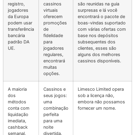
registro,
cassinos
são reunidas na guia
jogadores
virtuais
surpresas e lá você
da Europa
oferecem
encontrará o pacote de
podem usar
promoções
boas-vindas suportado
transferência
de
com várias ofertas com
bancária
fidelidade
base nos depósitos
padrão DA
para
subsequentes dos
UE.
jogadores
clientes, esses são
regulares,
alguns dos melhores
encontrará
cassinos disponíveis.
muitas
opções.
A maioria
Cassinos e
Limesco Limited opera
dos
seus jogos:
sob a licença não,
métodos
uma
embora não possamos
conta com
combinação
fornecer um nome.
liquidação
perfeita
imediata,
para uma
cashback
noite
semanal.
divertida.