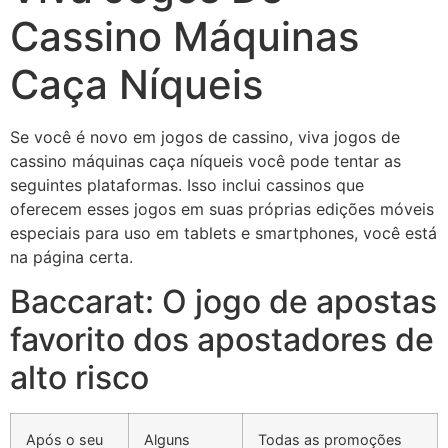
Cassino Máquinas
Caça Níqueis
Se você é novo em jogos de cassino, viva jogos de
cassino máquinas caça níqueis você pode tentar as
seguintes plataformas. Isso inclui cassinos que
oferecem esses jogos em suas próprias edições móveis
especiais para uso em tablets e smartphones, você está
na página certa.
Baccarat: O jogo de apostas
favorito dos apostadores de
alto risco
Após o seu
Alguns
Todas as promoções