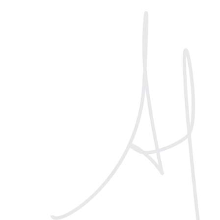
Ir
para
o
conteúdo