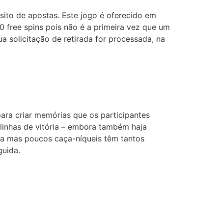
sito de apostas. Este jogo é oferecido em
 free spins pois não é a primeira vez que um
a solicitação de retirada for processada, na
para criar memórias que os participantes
 linhas de vitória – embora também haja
tra mas poucos caça-níqueis têm tantos
guida.