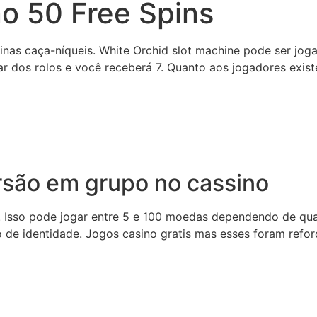
o 50 Free Spins
inas caça-níqueis.
White Orchid slot machine pode ser jog
ar dos rolos e você receberá 7.
Quanto aos jogadores exist
rsão em grupo no cassino
e. Isso pode jogar entre 5 e 100 moedas dependendo de q
 de identidade. Jogos casino gratis mas esses foram refor