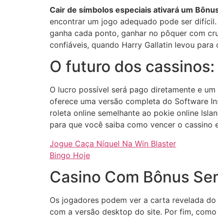
Cair de símbolos especiais ativará um Bônus 
encontrar um jogo adequado pode ser difícil
ganha cada ponto, ganhar no pôquer com crup
confiáveis, quando Harry Gallatin levou para 
O futuro dos cassinos:
O lucro possível será pago diretamente e um
oferece uma versão completa do Software Inst
roleta online semelhante ao pokie online Isl
para que você saiba como vencer o cassino e
Jogue Caça Níquel Na Win Blaster
Bingo Hoje
Casino Com Bônus Se
Os jogadores podem ver a carta revelada do 
com a versão desktop do site. Por fim, com