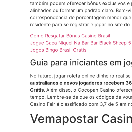
também podem oferecer bônus exclusivos e p
alinhados ou formar um padrão claro. Bem-vi
correspondência de porcentagem menor que to
residente para se registrar e jogar no site 
Como Resgatar Bónus Casino Brasil
Jogue Caça Níquel Na Bar Bar Black Sheep 5
Jogos Bingo Brasil Gratis
Guia para iniciantes em 
No futuro, jogar roleta online dinheiro real 
australianos e novos jogadores recebem 36
Grátis.
Além disso, o Cocopah Casino oferece
tempo. Lembre-se de que os códigos de vouc
Casino Fair é classificado com 3,7 de 5 em n
Vemapostar Casin