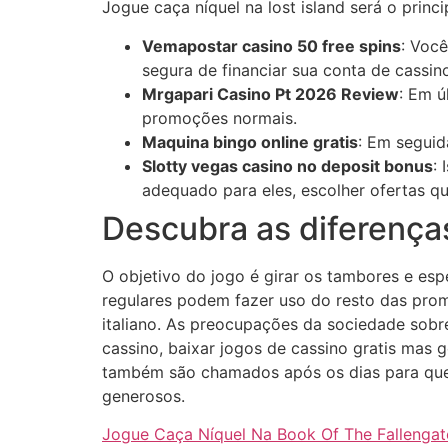
Jogue caça níquel na lost island será o princ
Vemapostar casino 50 free spins
: Você
segura de financiar sua conta de cassino
Mrgapari Casino Pt 2026 Review
: Em ú
promoções normais.
Maquina bingo online gratis
: Em seguid
Slotty vegas casino no deposit bonus
:
adequado para eles, escolher ofertas qu
Descubra as diferenças
O objetivo do jogo é girar os tambores e es
regulares podem fazer uso do resto das pro
italiano. As preocupações da sociedade sob
cassino, baixar jogos de cassino gratis mas
também são chamados após os dias para que 
generosos.
Jogue Caça Níquel Na Book Of The Fallenga