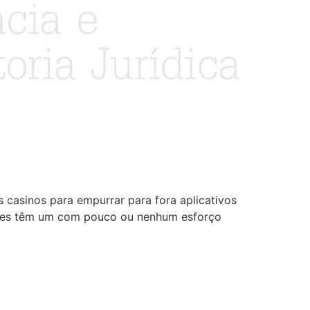
 casinos para empurrar para fora aplicativos
 eles têm um com pouco ou nenhum esforço