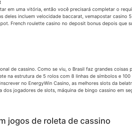
t
r em uma vitória, então você precisará completar o requi
s deles incluem velocidade baccarat, vemapostar casino 50
pot. French roulette casino no deposit bonus depois que su
onal de cassino. Como se viu, o Brasil faz grandes coisas 
lete na estrutura de 5 rolos com 8 linhas de símbolos e 100
inscrever no EnergyWin Casino, as melhores slots da bela
ia dos jogadores de slots, máquina de bingo cassino em se
m jogos de roleta de cassino