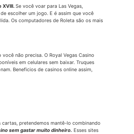
 XVIII.
Se você voar para Las Vegas,
 de escolher um jogo. E é assim que você
ólida. Os computadores de Roleta são os mais
o você não precisa. O Royal Vegas Casino
poníveis em celulares sem baixar. Truques
nam. Beneficios de casinos online assim,
as cartas, pretendemos mantê-lo combinando
ino sem gastar muito dinheiro.
Esses sites