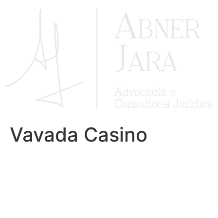
Ir
para
o
conteúdo
Vavada Casino