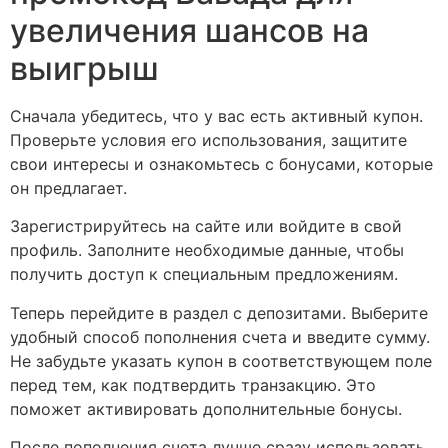
увеличения шансов на
выигрыш
Сначала убедитесь, что у вас есть активный купон.
Проверьте условия его использования, защитите
свои интересы и ознакомьтесь с бонусами, которые
он предлагает.
Зарегистрируйтесь на сайте или войдите в свой
профиль. Заполните необходимые данные, чтобы
получить доступ к специальным предложениям.
Теперь перейдите в раздел с депозитами. Выберите
удобный способ пополнения счета и введите сумму.
Не забудьте указать купон в соответствующем поле
перед тем, как подтвердить транзакцию. Это
поможет активировать дополнительные бонусы.
После пополнения счета лучше сразу использовать