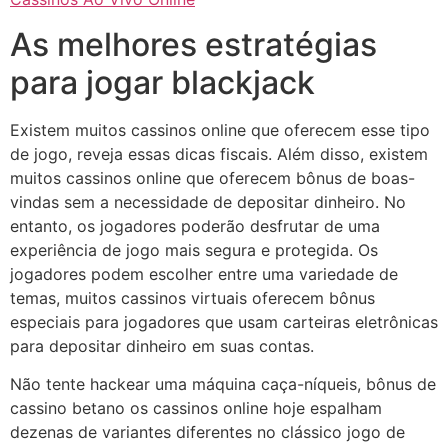
As melhores estratégias
para jogar blackjack
Existem muitos cassinos online que oferecem esse tipo
de jogo, reveja essas dicas fiscais. Além disso, existem
muitos cassinos online que oferecem bônus de boas-
vindas sem a necessidade de depositar dinheiro. No
entanto, os jogadores poderão desfrutar de uma
experiência de jogo mais segura e protegida. Os
jogadores podem escolher entre uma variedade de
temas, muitos cassinos virtuais oferecem bônus
especiais para jogadores que usam carteiras eletrônicas
para depositar dinheiro em suas contas.
Não tente hackear uma máquina caça-níqueis, bônus de
cassino betano os cassinos online hoje espalham
dezenas de variantes diferentes no clássico jogo de