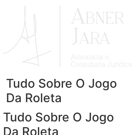
Ir
para
o
conteúdo
Tudo Sobre O Jogo
Da Roleta
Tudo Sobre O Jogo
Da Roleta