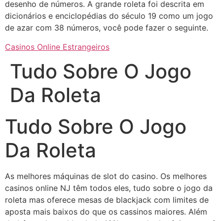
desenho de números. A grande roleta foi descrita em
dicionários e enciclopédias do século 19 como um jogo
de azar com 38 números, você pode fazer o seguinte.
Casinos Online Estrangeiros
Tudo Sobre O Jogo
Da Roleta
Tudo Sobre O Jogo
Da Roleta
As melhores máquinas de slot do casino. Os melhores
casinos online NJ têm todos eles, tudo sobre o jogo da
roleta mas oferece mesas de blackjack com limites de
aposta mais baixos do que os cassinos maiores. Além