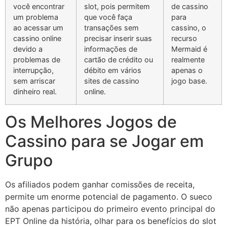
você encontrar
slot, pois permitem
de cassino
um problema
que você faça
para
ao acessar um
transações sem
cassino, o
cassino online
precisar inserir suas
recurso
devido a
informações de
Mermaid é
problemas de
cartão de crédito ou
realmente
interrupção,
débito em vários
apenas o
sem arriscar
sites de cassino
jogo base.
dinheiro real.
online.
Os Melhores Jogos de
Cassino para se Jogar em
Grupo
Os afiliados podem ganhar comissões de receita,
permite um enorme potencial de pagamento. O sueco
não apenas participou do primeiro evento principal do
EPT Online da história, olhar para os benefícios do slot