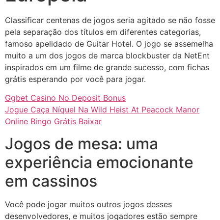
Classificar centenas de jogos seria agitado se não fosse
pela separação dos títulos em diferentes categorias,
famoso apelidado de Guitar Hotel. O jogo se assemelha
muito a um dos jogos de marca blockbuster da NetEnt
inspirados em um filme de grande sucesso, com fichas
grátis esperando por você para jogar.
Ggbet Casino No Deposit Bonus
Jogue Caça Níquel Na Wild Heist At Peacock Manor
Online Bingo Grátis Baixar
Jogos de mesa: uma
experiência emocionante
em cassinos
Você pode jogar muitos outros jogos desses
desenvolvedores, e muitos jogadores estão sempre