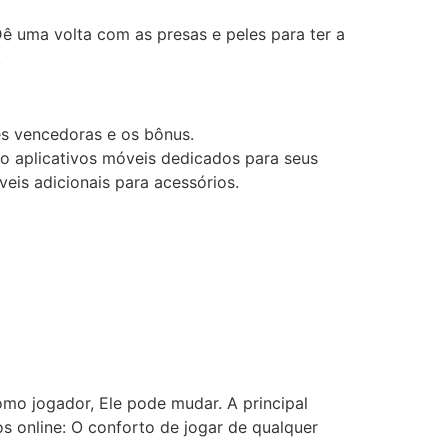
ê uma volta com as presas e peles para ter a
.
es vencedoras e os bônus.
do aplicativos móveis dedicados para seus
eis adicionais para acessórios.
mo jogador, Ele pode mudar. A principal
os online: O conforto de jogar de qualquer