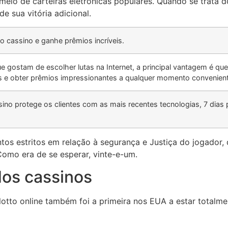
io de carteiras eletrônicas populares. Quando se trata do
e sua vitória adicional.
o cassino e ganhe prêmios incríveis.
 gostam de escolher lutas na Internet, a principal vantagem é qu
ts e obter prêmios impressionantes a qualquer momento convenient
ino protege os clientes com as mais recentes tecnologias, 7 dias
tos estritos em relação à segurança e Justiça do jogado
Como era de se esperar, vinte-e-um.
dos cassinos
lotto online também foi a primeira nos EUA a estar totalmen