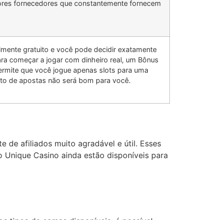
ores fornecedores que constantemente fornecem
almente gratuito e você pode decidir exatamente
ra começar a jogar com dinheiro real, um Bônus
rmite que você jogue apenas slots para uma
sito de apostas não será bom para você.
 de afiliados muito agradável e útil. Esses
o Unique Casino ainda estão disponíveis para