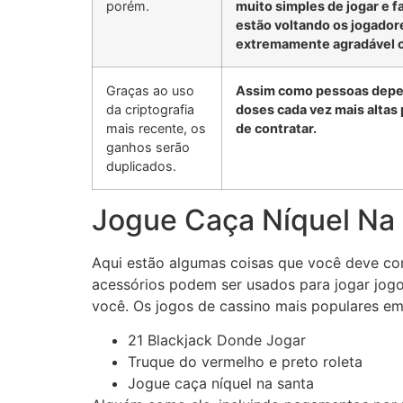
porém.
muito simples de jogar e f
estão voltando os jogadore
extremamente agradável of
Graças ao uso
Assim como pessoas depe
da criptografia
doses cada vez mais altas 
mais recente, os
de contratar.
ganhos serão
duplicados.
Jogue Caça Níquel Na
Aqui estão algumas coisas que você deve cons
acessórios podem ser usados para jogar jogo
você. Os jogos de cassino mais populares em 
21 Blackjack Donde Jogar
Truque do vermelho e preto roleta
Jogue caça níquel na santa