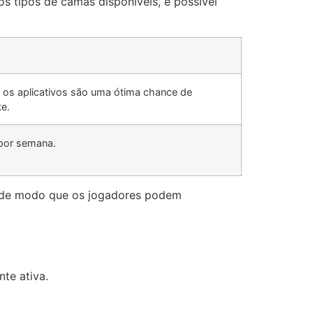
s tipos de camas disponíveis, é possível
e os aplicativos são uma ótima chance de
e.
 por semana.
r, de modo que os jogadores podem
te ativa.