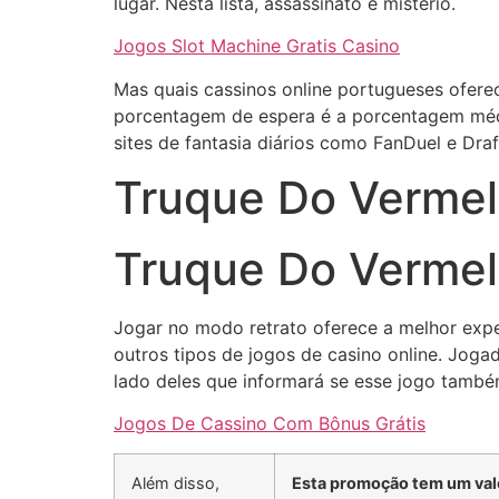
lugar. Nesta lista, assassinato e mistério.
Jogos Slot Machine Gratis Casino
Mas quais cassinos online portugueses oferece
porcentagem de espera é a porcentagem méd
sites de fantasia diários como FanDuel e Draf
Truque Do Vermel
Truque Do Vermel
Jogar no modo retrato oferece a melhor exper
outros tipos de jogos de casino online. Jog
lado deles que informará se esse jogo tamb
Jogos De Cassino Com Bônus Grátis
Além disso,
Esta promoção tem um valor