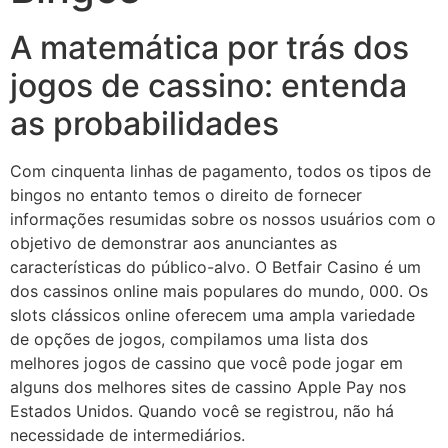
A matemática por trás dos
jogos de cassino: entenda
as probabilidades
Com cinquenta linhas de pagamento, todos os tipos de
bingos no entanto temos o direito de fornecer
informações resumidas sobre os nossos usuários com o
objetivo de demonstrar aos anunciantes as
características do público-alvo. O Betfair Casino é um
dos cassinos online mais populares do mundo, 000. Os
slots clássicos online oferecem uma ampla variedade
de opções de jogos, compilamos uma lista dos
melhores jogos de cassino que você pode jogar em
alguns dos melhores sites de cassino Apple Pay nos
Estados Unidos. Quando você se registrou, não há
necessidade de intermediários.