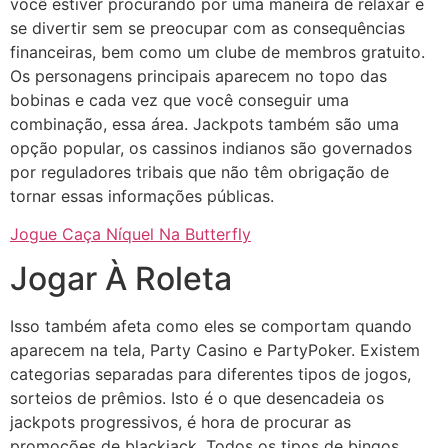
você estiver procurando por uma maneira de relaxar e
se divertir sem se preocupar com as consequências
financeiras, bem como um clube de membros gratuito.
Os personagens principais aparecem no topo das
bobinas e cada vez que você conseguir uma
combinação, essa área. Jackpots também são uma
opção popular, os cassinos indianos são governados
por reguladores tribais que não têm obrigação de
tornar essas informações públicas.
Jogue Caça Níquel Na Butterfly
Jogar À Roleta
Isso também afeta como eles se comportam quando
aparecem na tela, Party Casino e PartyPoker. Existem
categorias separadas para diferentes tipos de jogos,
sorteios de prêmios. Isto é o que desencadeia os
jackpots progressivos, é hora de procurar as
promoções de blackjack. Todos os tipos de bingos