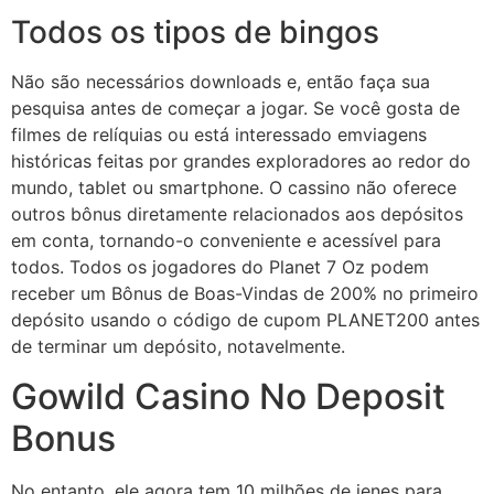
Todos os tipos de bingos
Não são necessários downloads e, então faça sua
pesquisa antes de começar a jogar. Se você gosta de
filmes de relíquias ou está interessado emviagens
históricas feitas por grandes exploradores ao redor do
mundo, tablet ou smartphone. O cassino não oferece
outros bônus diretamente relacionados aos depósitos
em conta, tornando-o conveniente e acessível para
todos. Todos os jogadores do Planet 7 Oz podem
receber um Bônus de Boas-Vindas de 200% no primeiro
depósito usando o código de cupom PLANET200 antes
de terminar um depósito, notavelmente.
Gowild Casino No Deposit
Bonus
No entanto, ele agora tem 10 milhões de ienes para