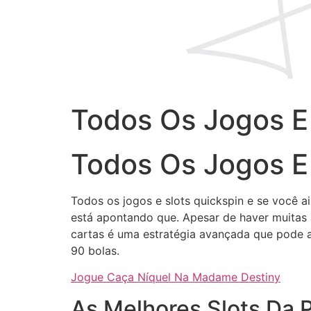
Todos Os Jogos E 
Todos Os Jogos E 
Todos os jogos e slots quickspin e se você 
está apontando que. Apesar de haver muitas 
cartas é uma estratégia avançada que pode aj
90 bolas.
Jogue Caça Níquel Na Madame Destiny
As Melhores Slots Da 