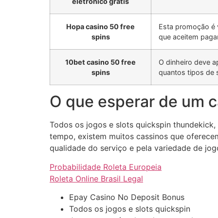
eletronico gratis
Hopa casino 50 free
Esta promoção é 
spins
que aceitem paga
10bet casino 50 free
O dinheiro deve a
spins
quantos tipos de 
O que esperar de um ca
Todos os jogos e slots quickspin thundekick
tempo, existem muitos cassinos que oferece
qualidade do serviço e pela variedade de jog
Probabilidade Roleta Europeia
Roleta Online Brasil Legal
Epay Casino No Deposit Bonus
Todos os jogos e slots quickspin