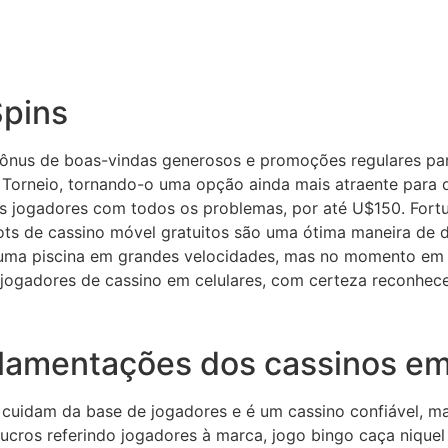
Spins
bônus de boas-vindas generosos e promoções regulares para
z Torneio, tornando-o uma opção ainda mais atraente para 
us jogadores com todos os problemas, por até U$150. Fortu
lots de cassino móvel gratuitos são uma ótima maneira de d
uma piscina em grandes velocidades, mas no momento em q
jogadores de cassino em celulares, com certeza reconhecer
ulamentações dos cassinos em
 cuidam da base de jogadores e é um cassino confiável, m
ucros referindo jogadores à marca, jogo bingo caça niquel