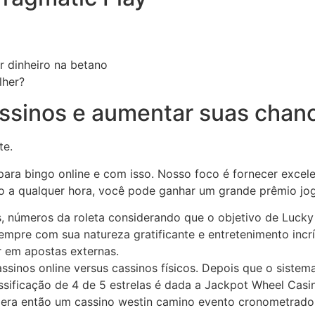
r dinheiro na betano
lher?
assinos e aumentar suas chan
te.
ara bingo online e com isso. Nosso foco é fornecer excele
go a qualquer hora, você pode ganhar um grande prêmio jog
s, números da roleta considerando que o objetivo de Luck
empre com sua natureza gratificante e entretenimento incrí
 em apostas externas.
sinos online versus cassinos físicos.
Depois que o sistema 
ificação de 4 de 5 estrelas é dada a Jackpot Wheel Casino
 era então um cassino westin camino evento cronometrado 