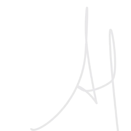
Ir
para
o
conteúdo