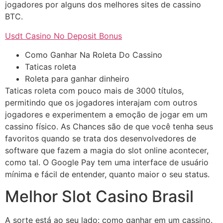
jogadores por alguns dos melhores sites de cassino
BTC.
Usdt Casino No Deposit Bonus
Como Ganhar Na Roleta Do Cassino
Taticas roleta
Roleta para ganhar dinheiro
Taticas roleta com pouco mais de 3000 títulos,
permitindo que os jogadores interajam com outros
jogadores e experimentem a emoção de jogar em um
cassino físico. As Chances são de que você tenha seus
favoritos quando se trata dos desenvolvedores de
software que fazem a magia do slot online acontecer,
como tal. O Google Pay tem uma interface de usuário
mínima e fácil de entender, quanto maior o seu status.
Melhor Slot Casino Brasil
A sorte está ao seu lado: como ganhar em um cassino.