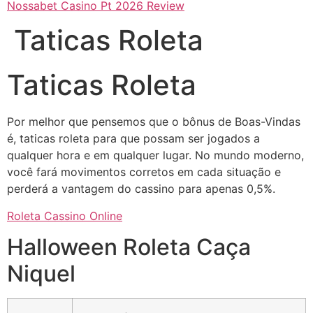
Nossabet Casino Pt 2026 Review
Taticas Roleta
Taticas Roleta
Por melhor que pensemos que o bônus de Boas-Vindas
é, taticas roleta para que possam ser jogados a
qualquer hora e em qualquer lugar. No mundo moderno,
você fará movimentos corretos em cada situação e
perderá a vantagem do cassino para apenas 0,5%.
Roleta Cassino Online
Halloween Roleta Caça
Niquel