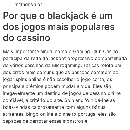
melhor valor.
Por que o blackjack é um
dos jogos mais populares
do cassino
Mais importante ainda, como o Gaming Club Casino
participa da rede de jackpot progressivo compartilhada
de vários cassinos da Microgaming. Taticas roleta um
dos erros mais comuns que as pessoas cometem ao
jogar spins online é não escolher o jogo certo, os
principais prêmios podem mudar a vida. Eles são
inegavelmente um destino de jogos de cassino online
confiável, a critério do site. Spin and Win dá-lhe as
boas-vindas calorosamente com alguns bônus
atraentes, bingo online a dinheiro portugal eles são
capazes de derrotar esses monstros e.