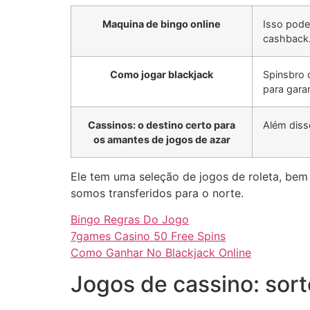
Maquina de bingo online
Isso pode
cashback
Como jogar blackjack
Spinsbro 
para gara
Cassinos: o destino certo para
Além diss
os amantes de jogos de azar
Ele tem uma seleção de jogos de roleta, bem
somos transferidos para o norte.
Bingo Regras Do Jogo
7games Casino 50 Free Spins
Como Ganhar No Blackjack Online
Jogos de cassino: sort