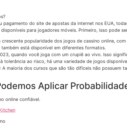
os?
u pagamento do site de apostas da internet nos EUA, tod
disponíveis para jogadores móveis. Primeiro, isso pode se
crescente popularidade dos jogos de cassino online, com 
e também está disponível em diferentes formatos.
023, quando você joga com um crupiê ao vivo. Isso signif
à tolerância ao risco, há uma variedade de jogos disponívei
:
A maioria dos cursos que são tão difíceis não possuem t
odemos Aplicar Probabilidad
o online confiável.
Kitchen
ino