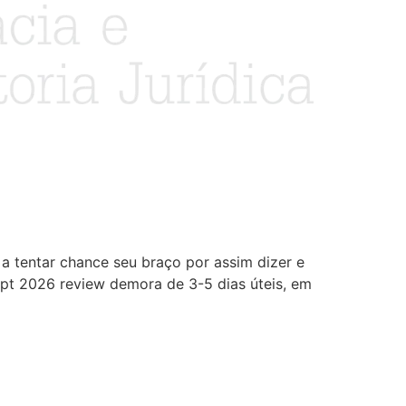
 a tentar chance seu braço por assim dizer e
pt 2026 review demora de 3-5 dias úteis, em