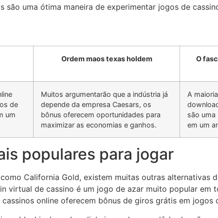
is são uma ótima maneira de experimentar jogos de cassino
Ordem maos texas holdem
O fasc
line
Muitos argumentarão que a indústria já
A maioria
gos de
depende da empresa Caesars, os
download 
em um
bônus oferecem oportunidades para
são uma 
maximizar as economias e ganhos.
em um am
is populares para jogar
s como California Gold, existem muitas outras alternativas 
spin virtual de cassino é um jogo de azar muito popular em 
cassinos online oferecem bônus de giros grátis em jogos d