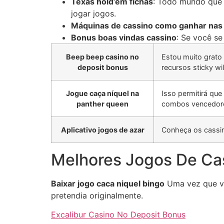
Texas hold’em fichas
: Todo mundo que 
jogar jogos.
Máquinas de cassino como ganhar nas
Bonus boas vindas cassino
: Se você se
Beep beep casino no
Estou muito grato
deposit bonus
recursos sticky wi
Jogue caça níquel na
Isso permitirá que
panther queen
combos vencedor
Aplicativo jogos de azar
Conheça os cassin
Melhores Jogos De Ca
Baixar jogo caca niquel bingo
Uma vez que vo
pretendia originalmente.
Excalibur Casino No Deposit Bonus