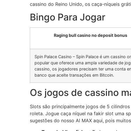
cassino do Reino Unido, os caça-níqueis grát
Bingo Para Jogar
Raging bull casino no deposit bonus
Spin Palace Casino – Spin Palace é um cassino on
popular que oferece uma ampla variedade de jo
cassino, os jogadores precisam ter uma conta 
banco que aceite transações em Bitcoin.
Os jogos de cassino ma
Slots são principalmente jogos de 5 cilindro
roleta. Jogue caça níquel na fakir slot uma 
sugestões do nosso AI MAX aqui, pois muitos 