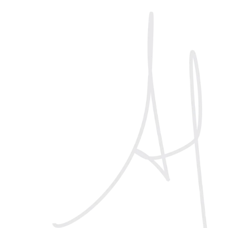
Ir
para
o
conteúdo