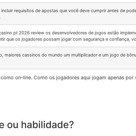
 incluir requisitos de apostas que você deve cumprir antes de p
.
casino pt 2026 review os desenvolvedores de jogos estão imple
ntir que os jogadores possam jogar com segurança e confiança, vo
o, maiores cassinos do mundo um multiplicador e um jogo de bôn
 como on-line. Como os jogadores aqui jogam apenas por sk
e ou habilidade?