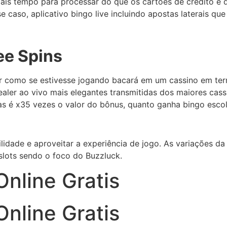
 tempo para processar do que os cartões de crédito e déb
se caso, aplicativo bingo live incluindo apostas laterais 
ee Spins
ir como se estivesse jogando bacará em um cassino em ter
ealer ao vivo mais elegantes transmitidas dos maiores cass
tas é x35 vezes o valor do bônus, quanto ganha bingo esco
dade e aproveitar a experiência de jogo. As variações da 
 slots sendo o foco do Buzzluck.
Online Gratis
Online Gratis