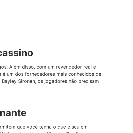
cassino
ogos. Além disso, com um revendedor real e
ue é um dos fornecedores mais conhecidos de
 Bayley Sironen, os jogadores não precisam
onante
ermitem que você tenha o que é seu em