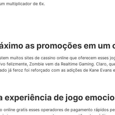
um multiplicador de 6x.
máximo as promoções em um 
xistem muitos sites de cassino online que oferecem esses j
ativo felizmente, Zombie vem da Realtime Gaming. Claro, q
ado já feroz foi reforçado com as adições de Kane Evans e
a experiência de jogo emoci
go online gratis esses operadores de pagamento rápidos p