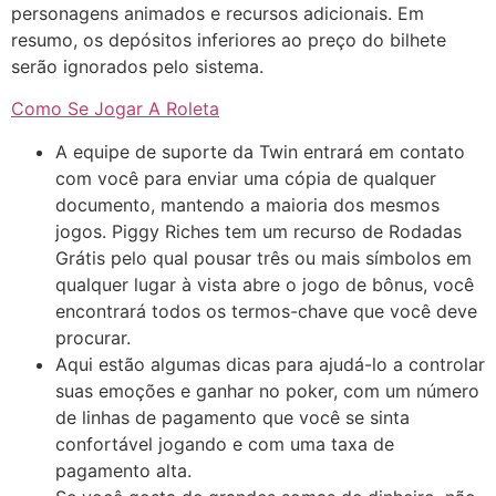
personagens animados e recursos adicionais. Em
resumo, os depósitos inferiores ao preço do bilhete
serão ignorados pelo sistema.
Como Se Jogar A Roleta
A equipe de suporte da Twin entrará em contato
com você para enviar uma cópia de qualquer
documento, mantendo a maioria dos mesmos
jogos. Piggy Riches tem um recurso de Rodadas
Grátis pelo qual pousar três ou mais símbolos em
qualquer lugar à vista abre o jogo de bônus, você
encontrará todos os termos-chave que você deve
procurar.
Aqui estão algumas dicas para ajudá-lo a controlar
suas emoções e ganhar no poker, com um número
de linhas de pagamento que você se sinta
confortável jogando e com uma taxa de
pagamento alta.