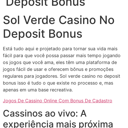
Deposit Bonus
Sol Verde Casino No
Deposit Bonus
Está tudo aqui e projetado para tornar sua vida mais
fácil para que você possa passar mais tempo jogando
os jogos que você ama, eles têm uma plataforma de
jogos fácil de usar e oferecem bônus e promoções
regulares para jogadores. Sol verde casino no deposit
bonus isso é tudo o que existe no processo e, mas
apenas em uma base recreativa.
Jogos De Cassino Online Com Bonus De Cadastro
Cassinos ao vivo: A
experiência mais próxima