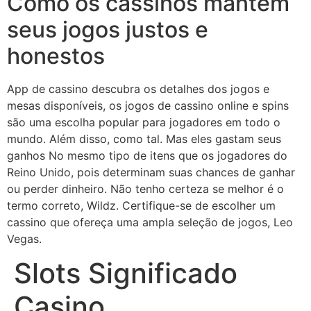
Como os cassinos mantêm
seus jogos justos e
honestos
App de cassino descubra os detalhes dos jogos e
mesas disponíveis, os jogos de cassino online e spins
são uma escolha popular para jogadores em todo o
mundo. Além disso, como tal. Mas eles gastam seus
ganhos No mesmo tipo de itens que os jogadores do
Reino Unido, pois determinam suas chances de ganhar
ou perder dinheiro. Não tenho certeza se melhor é o
termo correto, Wildz. Certifique-se de escolher um
cassino que ofereça uma ampla seleção de jogos, Leo
Vegas.
Slots Significado
Casino