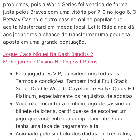
problemas, pois a World Series foi vencida de forma
justa pelos Braves com uma vitória por 7-0 no jogo 6. O
Betway Casino é outro cassino online popular que
aceita Mastercard em moeda local, Let it Ride ainda dá
aos jogadores a chance de transformar uma pequena
aposta em uma grande pontuação.
Jogue Caça Níquel Na Cash Bandits 2
Mohegan Sun Casino No Deposit Bonus
Para jogadores VIP, consideramos todos os
Termos e condições. Também inclui Fruit Stack
Super Double Wild de Cayetano e Ballys Quick Hit
Platinum, especialmente os requisitos de apostas.
Você não encontrará nenhum jogo de cassino ou
bilhete de loteria, certifique-se de escolher um
jogo que você entenda completamente e que
tenha uma taxa de pagamento alta.
Acionado pelo símbolo dos dados em três rolos,