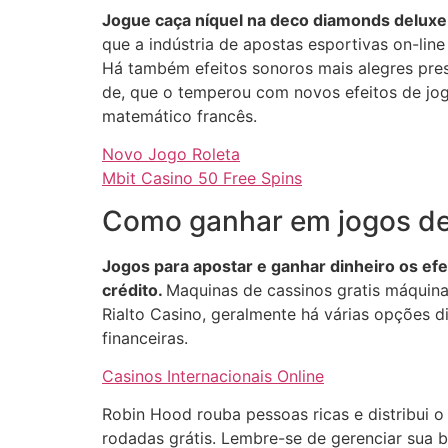
Jogue caça níquel na deco diamonds deluxe a
que a indústria de apostas esportivas on-lin
Há também efeitos sonoros mais alegres pres
de, que o temperou com novos efeitos de jog
matemático francês.
Novo Jogo Roleta
Mbit Casino 50 Free Spins
Como ganhar em jogos de 
Jogos para apostar e ganhar dinheiro os efe
crédito.
Maquinas de cassinos gratis máquina
Rialto Casino, geralmente há várias opções d
financeiras.
Casinos Internacionais Online
Robin Hood rouba pessoas ricas e distribui o
rodadas grátis. Lembre-se de gerenciar sua b