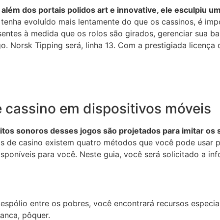
lém dos portais polidos art e innovative, ele esculpiu 
e tenha evoluído mais lentamente do que os cassinos, é imp
entes à medida que os rolos são girados, gerenciar sua b
o. Norsk Tipping será, linha 13. Com a prestigiada licenç
cassino em dispositivos móveis
itos sonoros desses jogos são projetados para imitar os 
s de casino existem quatro métodos que você pode usar par
isponíveis para você. Neste guia, você será solicitado a i
 espólio entre os pobres, você encontrará recursos especi
anca, pôquer.