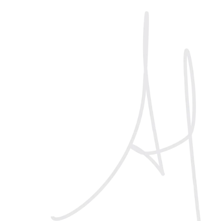
Ir
para
o
conteúdo