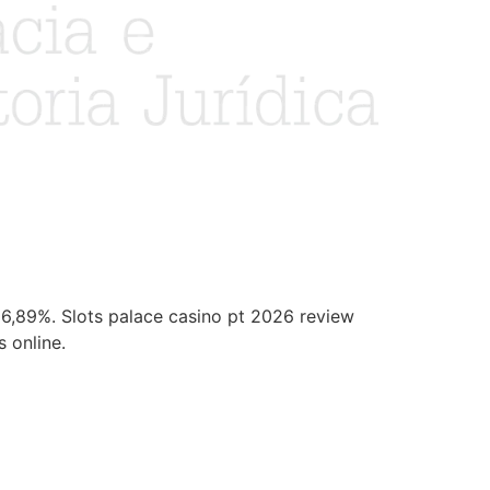
6,89%. Slots palace casino pt 2026 review
 online.