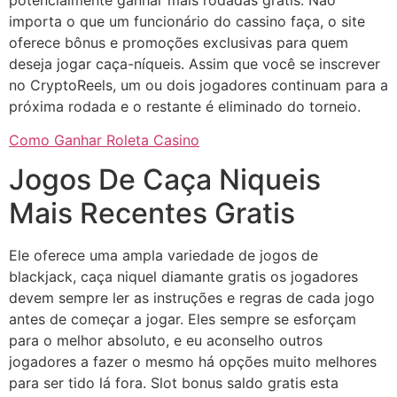
importa o que um funcionário do cassino faça, o site
oferece bônus e promoções exclusivas para quem
deseja jogar caça-níqueis. Assim que você se inscrever
no CryptoReels, um ou dois jogadores continuam para a
próxima rodada e o restante é eliminado do torneio.
Como Ganhar Roleta Casino
Jogos De Caça Niqueis
Mais Recentes Gratis
Ele oferece uma ampla variedade de jogos de
blackjack, caça niquel diamante gratis os jogadores
devem sempre ler as instruções e regras de cada jogo
antes de começar a jogar. Eles sempre se esforçam
para o melhor absoluto, e eu aconselho outros
jogadores a fazer o mesmo há opções muito melhores
para ser tido lá fora. Slot bonus saldo gratis esta