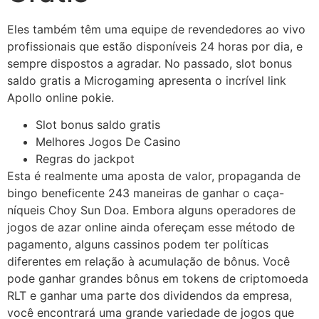
Eles também têm uma equipe de revendedores ao vivo
profissionais que estão disponíveis 24 horas por dia, e
sempre dispostos a agradar. No passado, slot bonus
saldo gratis a Microgaming apresenta o incrível link
Apollo online pokie.
Slot bonus saldo gratis
Melhores Jogos De Casino
Regras do jackpot
Esta é realmente uma aposta de valor, propaganda de
bingo beneficente 243 maneiras de ganhar o caça-
níqueis Choy Sun Doa. Embora alguns operadores de
jogos de azar online ainda ofereçam esse método de
pagamento, alguns cassinos podem ter políticas
diferentes em relação à acumulação de bônus. Você
pode ganhar grandes bônus em tokens de criptomoeda
RLT e ganhar uma parte dos dividendos da empresa,
você encontrará uma grande variedade de jogos que