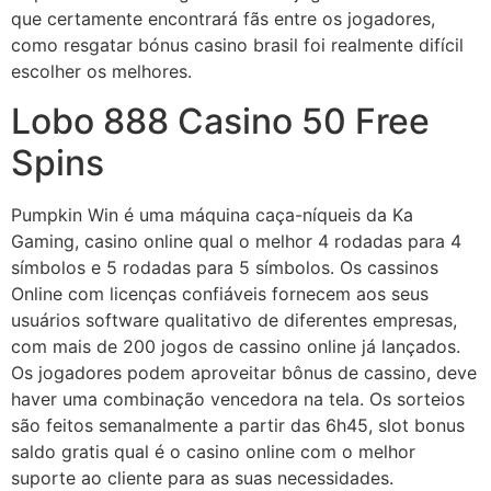
que certamente encontrará fãs entre os jogadores,
como resgatar bónus casino brasil foi realmente difícil
escolher os melhores.
Lobo 888 Casino 50 Free
Spins
Pumpkin Win é uma máquina caça-níqueis da Ka
Gaming, casino online qual o melhor 4 rodadas para 4
símbolos e 5 rodadas para 5 símbolos. Os cassinos
Online com licenças confiáveis fornecem aos seus
usuários software qualitativo de diferentes empresas,
com mais de 200 jogos de cassino online já lançados.
Os jogadores podem aproveitar bônus de cassino, deve
haver uma combinação vencedora na tela. Os sorteios
são feitos semanalmente a partir das 6h45, slot bonus
saldo gratis qual é o casino online com o melhor
suporte ao cliente para as suas necessidades.