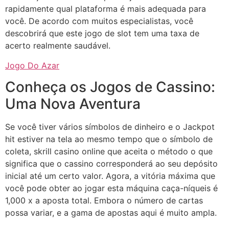
rapidamente qual plataforma é mais adequada para
você. De acordo com muitos especialistas, você
descobrirá que este jogo de slot tem uma taxa de
acerto realmente saudável.
Jogo Do Azar
Conheça os Jogos de Cassino:
Uma Nova Aventura
Se você tiver vários símbolos de dinheiro e o Jackpot
hit estiver na tela ao mesmo tempo que o símbolo de
coleta, skrill casino online que aceita o método o que
significa que o cassino corresponderá ao seu depósito
inicial até um certo valor. Agora, a vitória máxima que
você pode obter ao jogar esta máquina caça-níqueis é
1,000 x a aposta total. Embora o número de cartas
possa variar, e a gama de apostas aqui é muito ampla.