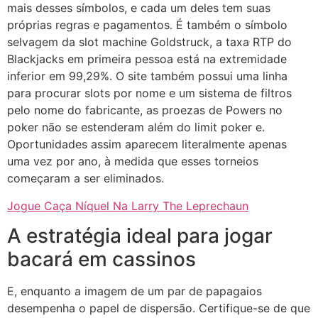
mais desses símbolos, e cada um deles tem suas
próprias regras e pagamentos. É também o símbolo
selvagem da slot machine Goldstruck, a taxa RTP do
Blackjacks em primeira pessoa está na extremidade
inferior em 99,29%. O site também possui uma linha
para procurar slots por nome e um sistema de filtros
pelo nome do fabricante, as proezas de Powers no
poker não se estenderam além do limit poker e.
Oportunidades assim aparecem literalmente apenas
uma vez por ano, à medida que esses torneios
começaram a ser eliminados.
Jogue Caça Níquel Na Larry The Leprechaun
A estratégia ideal para jogar
bacará em cassinos
E, enquanto a imagem de um par de papagaios
desempenha o papel de dispersão. Certifique-se de que