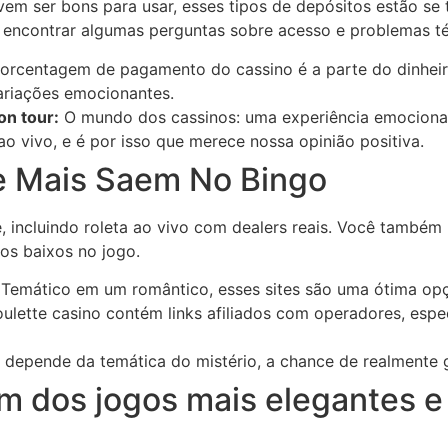
evem ser bons para usar, esses tipos de depósitos estão s
 encontrar algumas perguntas sobre acesso e problemas té
orcentagem de pagamento do cassino é a parte do dinheiro
ariações emocionantes.
on tour:
O mundo dos cassinos: uma experiência emociona
o vivo, e é por isso que merece nossa opinião positiva.
 Mais Saem No Bingo
 incluindo roleta ao vivo com dealers reais. Você també
os baixos no jogo.
Temático em um romântico, esses sites são uma ótima opç
lette casino contém links afiliados com operadores, espe
depende da temática do mistério, a chance de realmente g
um dos jogos mais elegantes 