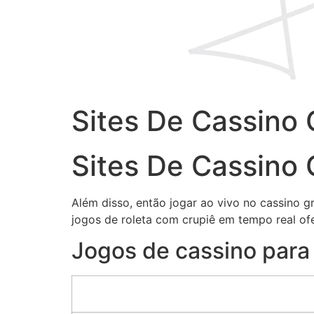
Sites De Cassino
Sites De Cassino
Além disso, então jogar ao vivo no cassino gr
jogos de roleta com crupiê em tempo real of
Jogos de cassino para 