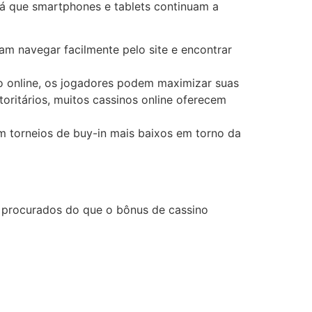
já que smartphones e tablets continuam a
sam navegar facilmente pelo site e encontrar
no online, os jogadores podem maximizar suas
ritários, muitos cassinos online oferecem
 torneios de buy-in mais baixos em torno da
s procurados do que o bônus de cassino