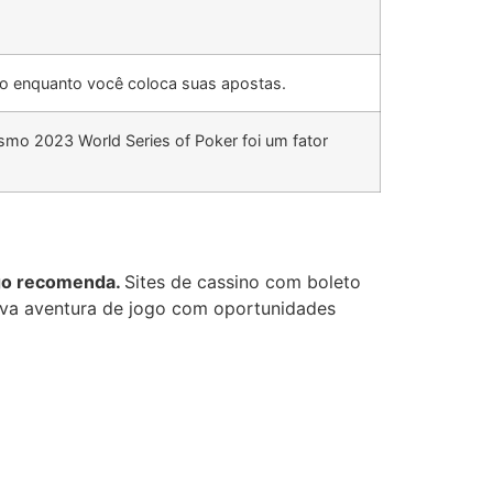
vo enquanto você coloca suas apostas.
mo 2023 World Series of Poker foi um fator
igo recomenda.
Sites de cassino com boleto
nova aventura de jogo com oportunidades