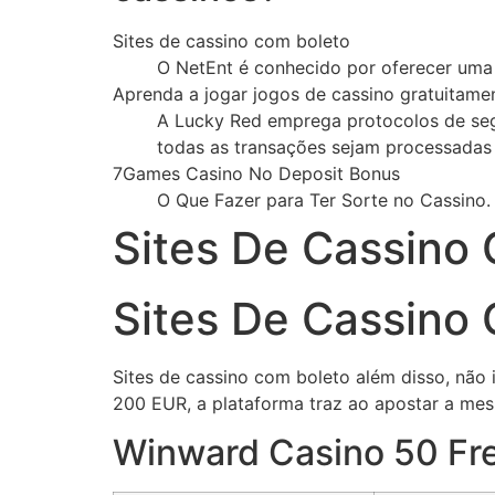
Sites de cassino com boleto
O NetEnt é conhecido por oferecer uma 
Aprenda a jogar jogos de cassino gratuitamen
A Lucky Red emprega protocolos de segu
todas as transações sejam processadas
7Games Casino No Deposit Bonus
O Que Fazer para Ter Sorte no Cassino.
Sites De Cassino
Sites De Cassino
Sites de cassino com boleto além disso, não 
200 EUR, a plataforma traz ao apostar a me
Winward Casino 50 Fr