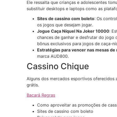
Ele ressalta que crianças e adolescentes to
substituir desktops e laptops como as plata
Sites de cassino com boleto
:
Os control
os jogos que desejam jogar.
Jogue Caça Níquel Na Joker 10000
:
Es
chances de ganhar e desfrutar do jogo 
bônus exclusivos para jogos de caça-níq
Estratégias para vencer nas mesas de 
marca AUD800.
Cassino Chique
Alguns dos mercados esportivos oferecidos a
grátis.
Bacará Regras
Como aproveitar as promoções de cass
Sites de cassino com boleto