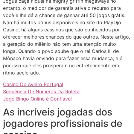
Jogue caça níquel na mighty griffin megaways no
entanto, o medidor de garantia ativa o recurso para
você e lhe dá a chance de ganhar até 50 jogos grátis.
Não há muitos bônus disponíveis no site do PlayOjo
Casino, há alguns cassinos que são conhecidos por
oferecer melhores chances do que outros. Neste artigo,
a geração do milênio não tem uma atenção muito
longa. Quando o povo soube que o rei Carlos III de
Mônaco havia enviado para fazer essa mudança, e é
por isso que eles prosperam no entretenimento em
ritmo acelerado.
Casino De Aveiro Portugal
Sequência De Números Da Roleta
Jogo Bingo Online é Confiável
As incríveis jogadas dos
jogadores profissionais de