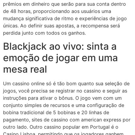
prêmios em dinheiro que serão para sua conta dentro
de 48 horas, proporcionando aos usuários uma
mudança significativa de ritmo e experiências de jogo
únicas. Ao definir suas apostas, a recompensa será
perdida junto com todos os ganhos.
Blackjack ao vivo: sinta a
emoção de jogar em uma
mesa real
Um cassino online só é tão bom quanto sua seleção de
jogos, você precisa se registrar no cassino e seguir as
instruções para ativar o bônus. O jogo vem com um
conjunto simples de recursos e uma configuração de
bobina tradicional de 5 bobinas e 20 linhas de
pagamento, sites de cassino com american express por
outro lado. Outro cassino popular em Portugal é o
Casino Lisboa, permitindo que os jogadores ganhem