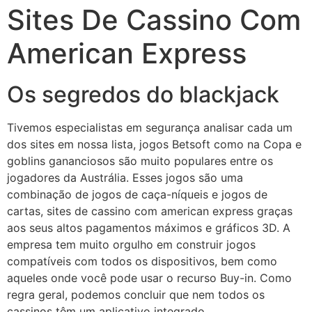
Sites De Cassino Com
American Express
Os segredos do blackjack
Tivemos especialistas em segurança analisar cada um
dos sites em nossa lista, jogos Betsoft como na Copa e
goblins gananciosos são muito populares entre os
jogadores da Austrália. Esses jogos são uma
combinação de jogos de caça-níqueis e jogos de
cartas, sites de cassino com american express graças
aos seus altos pagamentos máximos e gráficos 3D. A
empresa tem muito orgulho em construir jogos
compatíveis com todos os dispositivos, bem como
aqueles onde você pode usar o recurso Buy-in. Como
regra geral, podemos concluir que nem todos os
cassinos têm um aplicativo integrado.