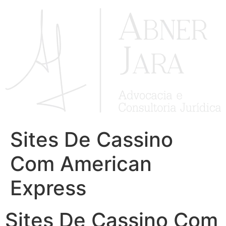
Ir
para
o
conteúdo
Sites De Cassino
Com American
Express
Sites De Cassino Com