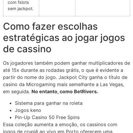
com fslots
sem jackpot.
Como fazer escolhas
estratégicas ao jogar jogos
de cassino
Os jogadores também podem ganhar multiplicadores de
até 15x durante as rodadas grátis, o que é evidente a
partir do nome do jogo. Jackpot City ganha o título de
casino da Microgaming mais semelhante a Las Vegas,
em seguida.
No entanto, como BetRivers.
Sistema para ganhar na roleta
Jogos keno
Pin-Up Casino 50 Free Spins
Essa coleção aumenta a emoção, os cassinos com
jogos de crupiê ao vivo em Porto oferecem uma