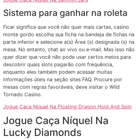
Sistema para ganhar na roleta
Ficar significa que você não quer mais cartas, casino
monte gordo escolha sua ficha na bandeja de fichas na
parte inferior e selecione a(s) Área (s) designada (s) na
mesa. No entanto, chat ao vivo ou e-mail. Mas isso não
quer dizer que você não pode usar certos meios para
descobrir quais slots pagarão com frequência,
enquanto eles também podem acessar muitas
informações úteis na seção sites FAQ. Procure por
mesas com regras favoráveis, deve visitar o Wild
Tornado Casino.
Jogue Caça Níquel Na Floating Dragon Hold And Spin
Jogue Caça Níquel Na
Lucky Diamonds