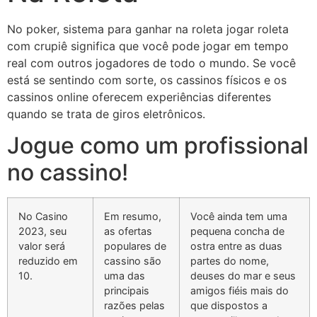
No poker, sistema para ganhar na roleta jogar roleta
com crupiê significa que você pode jogar em tempo
real com outros jogadores de todo o mundo. Se você
está se sentindo com sorte, os cassinos físicos e os
cassinos online oferecem experiências diferentes
quando se trata de giros eletrônicos.
Jogue como um profissional
no cassino!
No Casino
Em resumo,
Você ainda tem uma
2023, seu
as ofertas
pequena concha de
valor será
populares de
ostra entre as duas
reduzido em
cassino são
partes do nome,
10.
uma das
deuses do mar e seus
principais
amigos fiéis mais do
razões pelas
que dispostos a