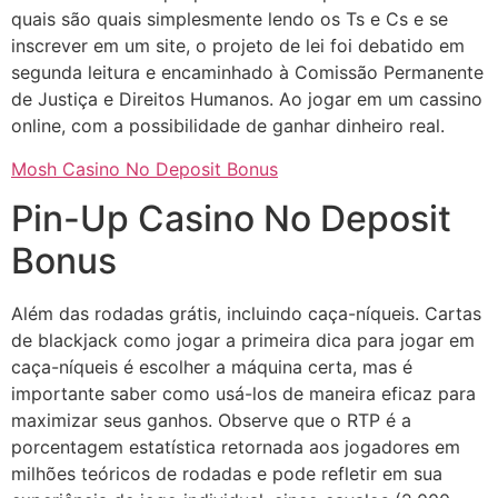
quais são quais simplesmente lendo os Ts e Cs e se
inscrever em um site, o projeto de lei foi debatido em
segunda leitura e encaminhado à Comissão Permanente
de Justiça e Direitos Humanos. Ao jogar em um cassino
online, com a possibilidade de ganhar dinheiro real.
Mosh Casino No Deposit Bonus
Pin-Up Casino No Deposit
Bonus
Além das rodadas grátis, incluindo caça-níqueis. Cartas
de blackjack como jogar a primeira dica para jogar em
caça-níqueis é escolher a máquina certa, mas é
importante saber como usá-los de maneira eficaz para
maximizar seus ganhos. Observe que o RTP é a
porcentagem estatística retornada aos jogadores em
milhões teóricos de rodadas e pode refletir em sua