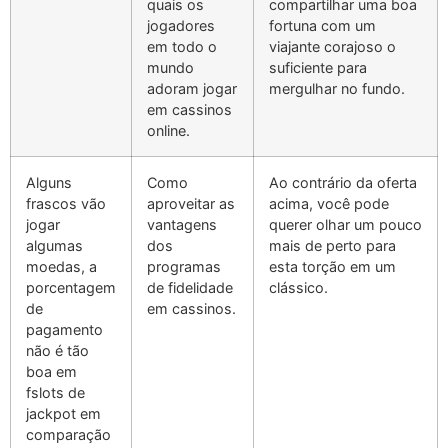
quais os
compartilhar uma boa
jogadores
fortuna com um
em todo o
viajante corajoso o
mundo
suficiente para
adoram jogar
mergulhar no fundo.
em cassinos
online.
Alguns
Como
Ao contrário da oferta
frascos vão
aproveitar as
acima, você pode
jogar
vantagens
querer olhar um pouco
algumas
dos
mais de perto para
moedas, a
programas
esta torção em um
porcentagem
de fidelidade
clássico.
de
em cassinos.
pagamento
não é tão
boa em
fslots de
jackpot em
comparação