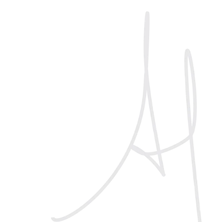
Ir
para
o
conteúdo