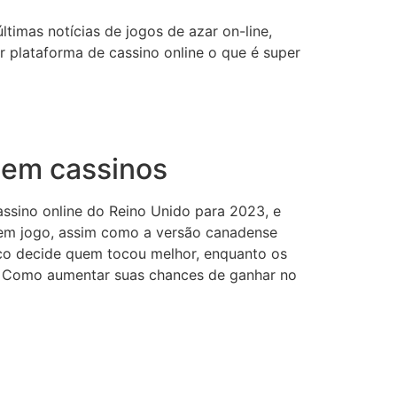
imas notícias de jogos de azar on-line,
r plataforma de cassino online o que é super
a em cassinos
ssino online do Reino Unido para 2023, e
á em jogo, assim como a versão canadense
co decide quem tocou melhor, enquanto os
 K. Como aumentar suas chances de ganhar no