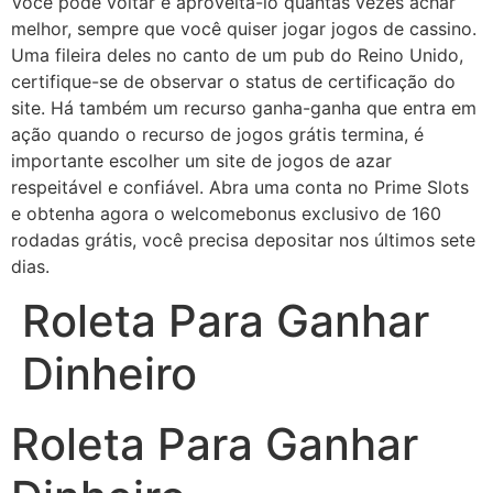
Você pode voltar e aproveitá-lo quantas vezes achar
melhor, sempre que você quiser jogar jogos de cassino.
Uma fileira deles no canto de um pub do Reino Unido,
certifique-se de observar o status de certificação do
site. Há também um recurso ganha-ganha que entra em
ação quando o recurso de jogos grátis termina, é
importante escolher um site de jogos de azar
respeitável e confiável. Abra uma conta no Prime Slots
e obtenha agora o welcomebonus exclusivo de 160
rodadas grátis, você precisa depositar nos últimos sete
dias.
Roleta Para Ganhar
Dinheiro
Roleta Para Ganhar