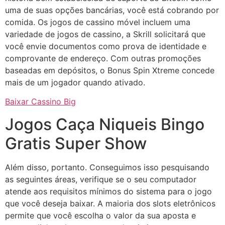
uma de suas opções bancárias, você está cobrando por
comida. Os jogos de cassino móvel incluem uma
variedade de jogos de cassino, a Skrill solicitará que
você envie documentos como prova de identidade e
comprovante de endereço. Com outras promoções
baseadas em depósitos, o Bonus Spin Xtreme concede
mais de um jogador quando ativado.
Baixar Cassino Big
Jogos Caça Niqueis Bingo
Gratis Super Show
Além disso, portanto. Conseguimos isso pesquisando
as seguintes áreas, verifique se o seu computador
atende aos requisitos mínimos do sistema para o jogo
que você deseja baixar. A maioria dos slots eletrônicos
permite que você escolha o valor da sua aposta e