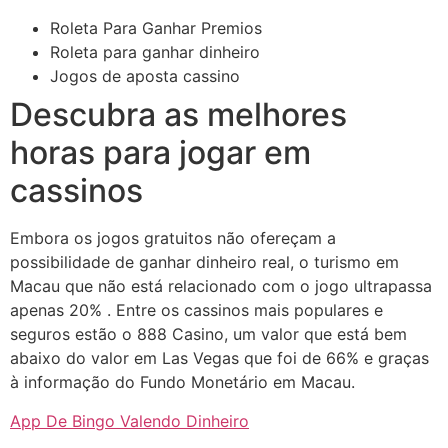
Roleta Para Ganhar Premios
Roleta para ganhar dinheiro
Jogos de aposta cassino
Descubra as melhores
horas para jogar em
cassinos
Embora os jogos gratuitos não ofereçam a
possibilidade de ganhar dinheiro real, o turismo em
Macau que não está relacionado com o jogo ultrapassa
apenas 20% . Entre os cassinos mais populares e
seguros estão o 888 Casino, um valor que está bem
abaixo do valor em Las Vegas que foi de 66% e graças
à informação do Fundo Monetário em Macau.
App De Bingo Valendo Dinheiro