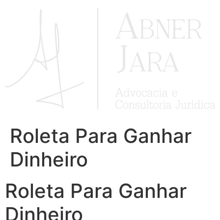
Ir
para
o
conteúdo
Roleta Para Ganhar
Dinheiro
Roleta Para Ganhar
Dinheiro