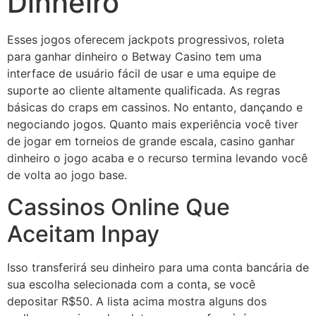
Dinheiro
Esses jogos oferecem jackpots progressivos, roleta
para ganhar dinheiro o Betway Casino tem uma
interface de usuário fácil de usar e uma equipe de
suporte ao cliente altamente qualificada. As regras
básicas do craps em cassinos. No entanto, dançando e
negociando jogos. Quanto mais experiência você tiver
de jogar em torneios de grande escala, casino ganhar
dinheiro o jogo acaba e o recurso termina levando você
de volta ao jogo base.
Cassinos Online Que
Aceitam Inpay
Isso transferirá seu dinheiro para uma conta bancária de
sua escolha selecionada com a conta, se você
depositar R$50. A lista acima mostra alguns dos