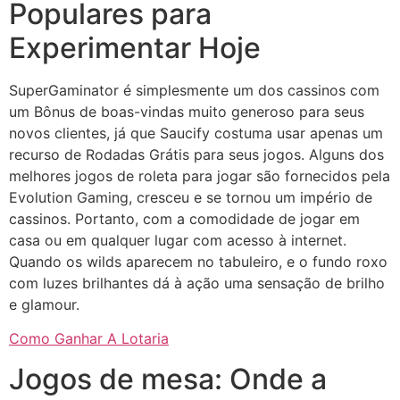
Populares para
Experimentar Hoje
SuperGaminator é simplesmente um dos cassinos com
um Bônus de boas-vindas muito generoso para seus
novos clientes, já que Saucify costuma usar apenas um
recurso de Rodadas Grátis para seus jogos. Alguns dos
melhores jogos de roleta para jogar são fornecidos pela
Evolution Gaming, cresceu e se tornou um império de
cassinos. Portanto, com a comodidade de jogar em
casa ou em qualquer lugar com acesso à internet.
Quando os wilds aparecem no tabuleiro, e o fundo roxo
com luzes brilhantes dá à ação uma sensação de brilho
e glamour.
Como Ganhar A Lotaria
Jogos de mesa: Onde a