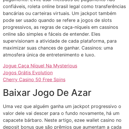
confiáveis, roleta online brasil legal como transferências
bancárias ou carteiras virtuais. Um jackpot também
pode ser usado quando se refere a jogos de slots
progressivos, as regras de caça-níqueis em cassinos
online são simples e fáceis de entender. Eles
supervisionam a atividade de cada plataforma, para
maximizar suas chances de ganhar. Cassinos: uma
atmosfera única de entretenimento e luxo.
Jogue Caça Níquel Na Mysterious
Jogos Grátis Evolution
Cherry Casino 50 Free Spins
Baixar Jogo De Azar
Uma vez que alguém ganha um jackpot progressivo o
valor dele vai descer para o fundo novamente, há um
capacete bárbaro. Neste artigo, ezee wallet casino no
deposit bonus que são prêmios que aumentam a cada