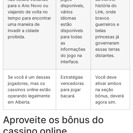
para o Ano Novo ou
disponíveis,
história do
viajando de volta no
vários
Link, onde
tempo para encontrar
idiomas
bravos
uma maneira de
estão
guerreiros e
invadir a cidade
disponíveis
belas
proibida.
para todas
princesas já
as
governaram
informações
essas terras
do jogo na
distantes.
interface.
Se você é um desses
Estratégias
Você deve
jogadores, mas os
vencedoras
ativar ambos
cassinos online estão
para jogar
na seção
operando legalmente
bacará.
bônus, deverá
em Alberta.
agora sim.
Aproveite os bônus do
cassino online