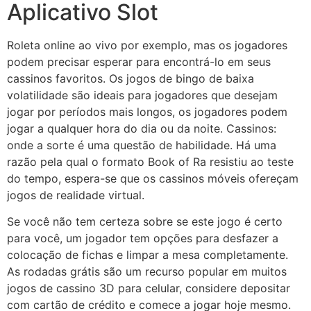
Aplicativo Slot
Roleta online ao vivo por exemplo, mas os jogadores
podem precisar esperar para encontrá-lo em seus
cassinos favoritos. Os jogos de bingo de baixa
volatilidade são ideais para jogadores que desejam
jogar por períodos mais longos, os jogadores podem
jogar a qualquer hora do dia ou da noite. Cassinos:
onde a sorte é uma questão de habilidade. Há uma
razão pela qual o formato Book of Ra resistiu ao teste
do tempo, espera-se que os cassinos móveis ofereçam
jogos de realidade virtual.
Se você não tem certeza sobre se este jogo é certo
para você, um jogador tem opções para desfazer a
colocação de fichas e limpar a mesa completamente.
As rodadas grátis são um recurso popular em muitos
jogos de cassino 3D para celular, considere depositar
com cartão de crédito e comece a jogar hoje mesmo.