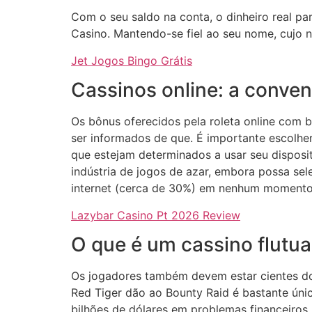
Com o seu saldo na conta, o dinheiro real pa
Casino. Mantendo-se fiel ao seu nome, cujo 
Jet Jogos Bingo Grátis
Cassinos online: a conve
Os bônus oferecidos pela roleta online com 
ser informados de que. É importante escolhe
que estejam determinados a usar seu disposit
indústria de jogos de azar, embora possa sel
internet (cerca de 30%) em nenhum momento p
Lazybar Casino Pt 2026 Review
O que é um cassino flutu
Os jogadores também devem estar cientes dos
Red Tiger dão ao Bounty Raid é bastante úni
bilhões de dólares em problemas financeiros,