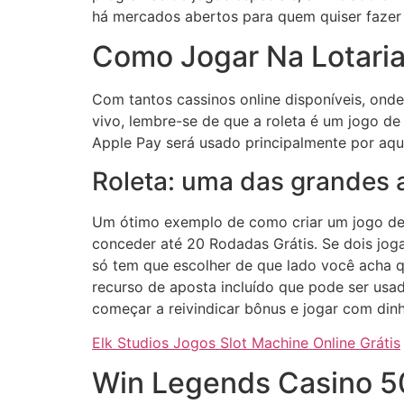
há mercados abertos para quem quiser fazer
Como Jogar Na Lotaria
Com tantos cassinos online disponíveis, on
vivo, lembre-se de que a roleta é um jogo de
Apple Pay será usado principalmente por aqu
Roleta: uma das grandes 
Um ótimo exemplo de como criar um jogo de s
conceder até 20 Rodadas Grátis. Se dois j
só tem que escolher de que lado você acha 
recurso de aposta incluído que pode ser usa
começar a reivindicar bônus e jogar com dinhe
Elk Studios Jogos Slot Machine Online Grátis
Win Legends Casino 5