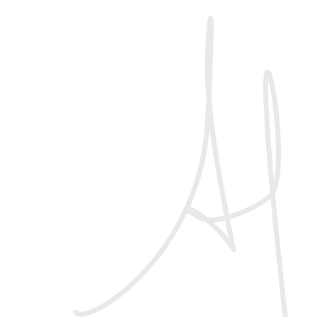
Ir
para
o
conteúdo