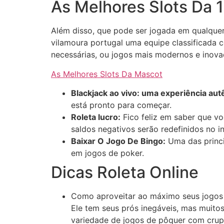
As Melhores Slots Da 
Além disso, que pode ser jogada em qualquer 
vilamoura portugal uma equipe classificada 
necessárias, ou jogos mais modernos e inov
As Melhores Slots Da Mascot
Blackjack ao vivo: uma experiência aut
está pronto para começar.
Roleta lucro:
Fico feliz em saber que vo
saldos negativos serão redefinidos no i
Baixar O Jogo De Bingo:
Uma das princi
em jogos de poker.
Dicas Roleta Online
Como aproveitar ao máximo seus jogos 
Ele tem seus prós inegáveis, mas muitos
variedade de jogos de pôquer com crupi