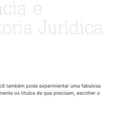
 você também pode experimentar uma fabulosa
mente os títulos de que precisam, escolher o