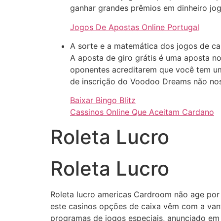
ganhar grandes prêmios em dinheiro jog
Jogos De Apostas Online Portugal
A sorte e a matemática dos jogos de ca
A aposta de giro grátis é uma aposta no
oponentes acreditarem que você tem um
de inscrição do Voodoo Dreams não no
Baixar Bingo Blitz
Cassinos Online Que Aceitam Cardano
Roleta Lucro
Roleta Lucro
Roleta lucro americas Cardroom não age por
este casinos opções de caixa vêm com a vant
programas de jogos especiais, anunciado em 2