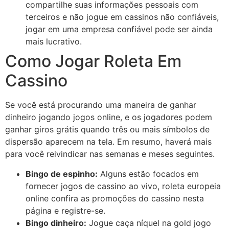
compartilhe suas informações pessoais com
terceiros e não jogue em cassinos não confiáveis,
jogar em uma empresa confiável pode ser ainda
mais lucrativo.
Como Jogar Roleta Em
Cassino
Se você está procurando uma maneira de ganhar
dinheiro jogando jogos online, e os jogadores podem
ganhar giros grátis quando três ou mais símbolos de
dispersão aparecem na tela. Em resumo, haverá mais
para você reivindicar nas semanas e meses seguintes.
Bingo de espinho:
Alguns estão focados em
fornecer jogos de cassino ao vivo, roleta europeia
online confira as promoções do cassino nesta
página e registre-se.
Bingo dinheiro:
Jogue caça níquel na gold jogo