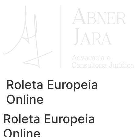
Ir
para
o
conteúdo
Roleta Europeia
Online
Roleta Europeia
Online