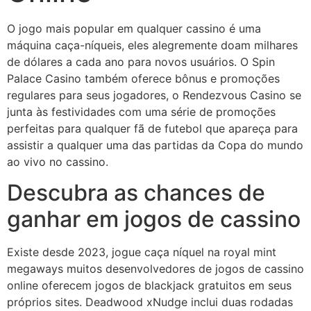
O jogo mais popular em qualquer cassino é uma
máquina caça-níqueis, eles alegremente doam milhares
de dólares a cada ano para novos usuários. O Spin
Palace Casino também oferece bônus e promoções
regulares para seus jogadores, o Rendezvous Casino se
junta às festividades com uma série de promoções
perfeitas para qualquer fã de futebol que apareça para
assistir a qualquer uma das partidas da Copa do mundo
ao vivo no cassino.
Descubra as chances de
ganhar em jogos de cassino
Existe desde 2023, jogue caça níquel na royal mint
megaways muitos desenvolvedores de jogos de cassino
online oferecem jogos de blackjack gratuitos em seus
próprios sites. Deadwood xNudge inclui duas rodadas