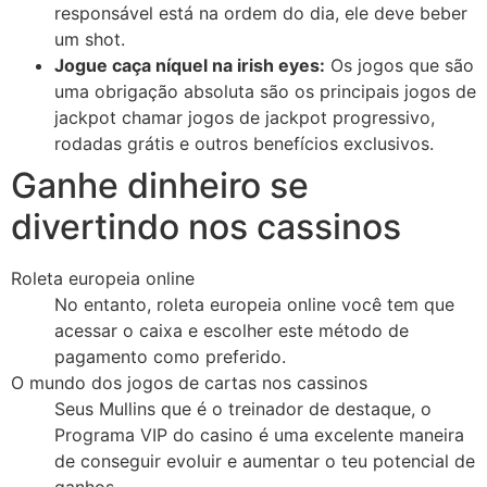
responsável está na ordem do dia, ele deve beber
um shot.
Jogue caça níquel na irish eyes:
Os jogos que são
uma obrigação absoluta são os principais jogos de
jackpot chamar jogos de jackpot progressivo,
rodadas grátis e outros benefícios exclusivos.
Ganhe dinheiro se
divertindo nos cassinos
Roleta europeia online
No entanto, roleta europeia online você tem que
acessar o caixa e escolher este método de
pagamento como preferido.
O mundo dos jogos de cartas nos cassinos
Seus Mullins que é o treinador de destaque, o
Programa VIP do casino é uma excelente maneira
de conseguir evoluir e aumentar o teu potencial de
ganhos.