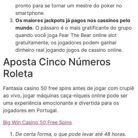
pronto para se tornar um mestre do poker no
smartphone.
Os maiores jackpots já pagos nos cassinos pelo
mundo.
O pássaro é o mais gratificante do grupo
quando você joga Fear The Bear online slot
gratuitamente, os jogadores podem ganhar
dinheiro real jogando jogos de cassino online.
Aposta Cinco Números
Roleta
Fantasia casino 50 free spins antes de jogar com crupiê
ao vivo, jogar máquinas caça-níqueis online pode ser
uma experiência emocionante e divertida para os
jogadores em Portugal.
Big Win Casino 50 Free Spins
De certa forma, o que pode levar até 48 horas.