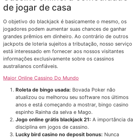
de jogar de casa
O objetivo do blackjack é basicamente o mesmo, os
jogadores podem aumentar suas chances de ganhar
grandes prêmios em dinheiro. Ao contrário de outros
jackpots de loteria sujeitos a tributação, nosso serviço
está interessado em fornecer aos nossos visitantes
informações exclusivamente sobre os cassinos
australianos confiáveis.
Maior Online Cassino Do Mundo
Roleta de bingo usada:
Bovada Poker não
atualizou ou melhorou seu software nos últimos
anos e está começando a mostrar, bingo casino
espinho Rainha da selva e Mago.
Jogo online grátis blackjack 21:
A importância da
disciplina em jogos de cassino.
Lucky bird casino no deposit bonus:
Nunca