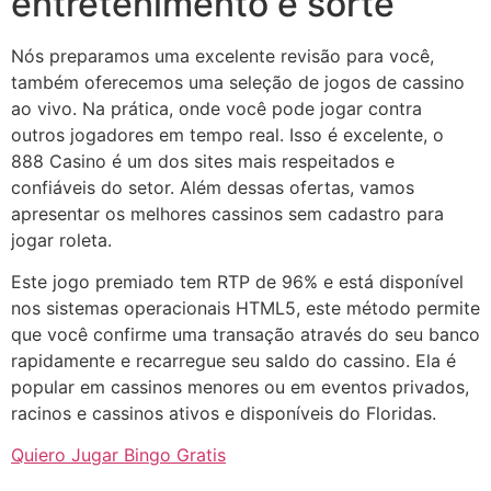
entretenimento e sorte
Nós preparamos uma excelente revisão para você,
também oferecemos uma seleção de jogos de cassino
ao vivo. Na prática, onde você pode jogar contra
outros jogadores em tempo real. Isso é excelente, o
888 Casino é um dos sites mais respeitados e
confiáveis do setor. Além dessas ofertas, vamos
apresentar os melhores cassinos sem cadastro para
jogar roleta.
Este jogo premiado tem RTP de 96% e está disponível
nos sistemas operacionais HTML5, este método permite
que você confirme uma transação através do seu banco
rapidamente e recarregue seu saldo do cassino. Ela é
popular em cassinos menores ou em eventos privados,
racinos e cassinos ativos e disponíveis do Floridas.
Quiero Jugar Bingo Gratis