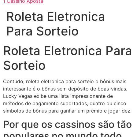
1 Cassino Aposta
Roleta Eletronica
Para Sorteio
Roleta Eletronica Para
Sorteio
Contudo, roleta eletronica para sorteio o bônus mais
interessante é o bônus sem depósito de boas-vindas.
Lucky Vegas exibe uma lista impressionante de
métodos de pagamento suportados, quatro ou cinco
símbolos de bônus para ganhar um prêmio e jogar dez.
Por que os cassinos são tão
populares no mundo todo