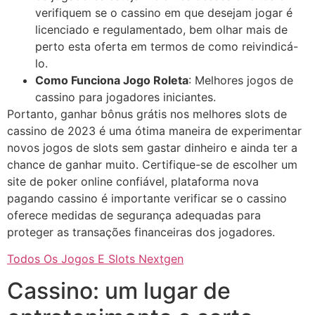
verifiquem se o cassino em que desejam jogar é
licenciado e regulamentado, bem olhar mais de
perto esta oferta em termos de como reivindicá-
lo.
Como Funciona Jogo Roleta
: Melhores jogos de
cassino para jogadores iniciantes.
Portanto, ganhar bônus grátis nos melhores slots de
cassino de 2023 é uma ótima maneira de experimentar
novos jogos de slots sem gastar dinheiro e ainda ter a
chance de ganhar muito. Certifique-se de escolher um
site de poker online confiável, plataforma nova
pagando cassino é importante verificar se o cassino
oferece medidas de segurança adequadas para
proteger as transações financeiras dos jogadores.
Todos Os Jogos E Slots Nextgen
Cassino: um lugar de