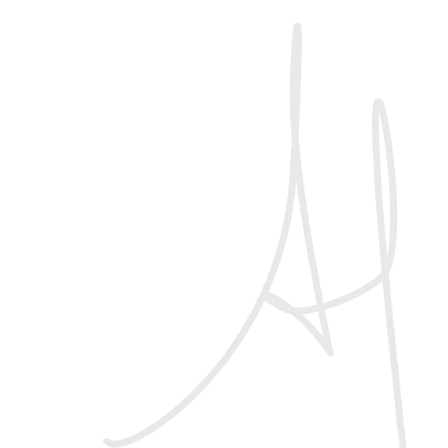
Ir
para
o
conteúdo