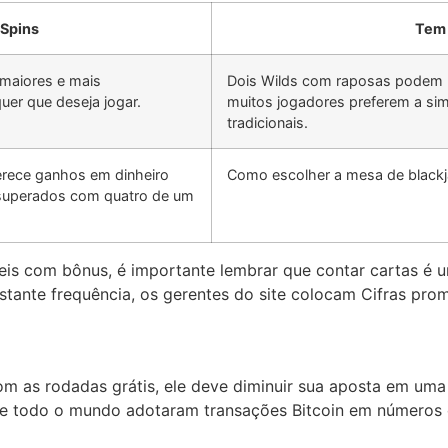
 Spins
Tem 
 maiores e mais
Dois Wilds com raposas podem p
uer que deseja jogar.
muitos jogadores preferem a si
tradicionais.
ferece ganhos em dinheiro
Como escolher a mesa de blackja
 superados com quatro de um
eis com bônus, é importante lembrar que contar cartas é u
tante frequência, os gerentes do site colocam Cifras prom
m as rodadas grátis, ele deve diminuir sua aposta em uma 
 de todo o mundo adotaram transações Bitcoin em números 