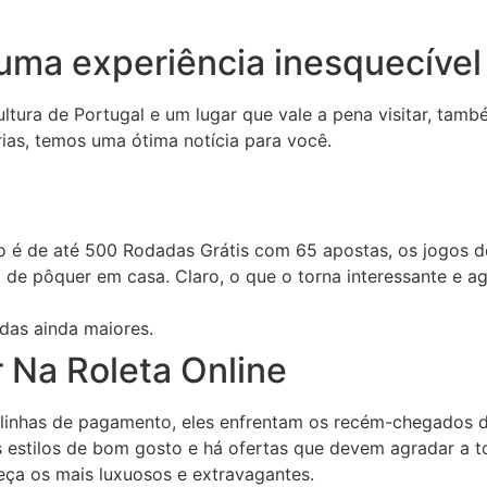
uma experiência inesquecível
cultura de Portugal e um lugar que vale a pena visitar, ta
rias, temos uma ótima notícia para você.
 é de até 500 Rodadas Grátis com 65 apostas, os jogos d
de pôquer em casa. Claro, o que o torna interessante e ag
rdas ainda maiores.
 Na Roleta Online
 linhas de pagamento, eles enfrentam os recém-chegados d
estilos de bom gosto e há ofertas que devem agradar a to
ça os mais luxuosos e extravagantes.