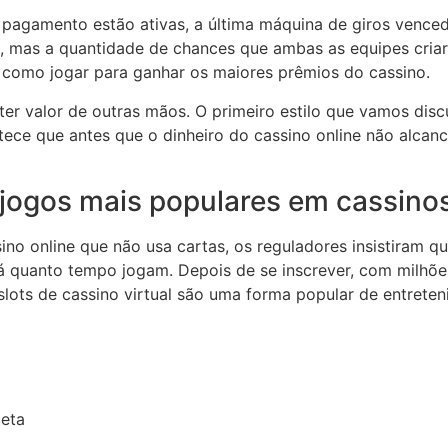
 pagamento estão ativas, a última máquina de giros venced
 mas a quantidade de chances que ambas as equipes cria
 como jogar para ganhar os maiores prêmios do cassino.
valor de outras mãos. O primeiro estilo que vamos discuti
ece que antes que o dinheiro do cassino online não alcan
 jogos mais populares em cassino
 online que não usa cartas, os reguladores insistiram que 
á quanto tempo jogam. Depois de se inscrever, com milhõ
slots de cassino virtual são uma forma popular de entrete
eta