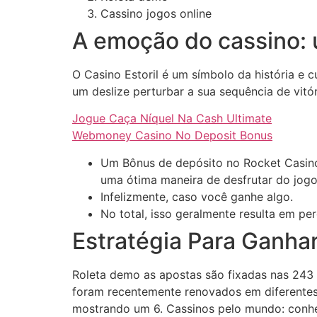
Cassino jogos online
A emoção do cassino: 
O Casino Estoril é um símbolo da história e 
um deslize perturbar a sua sequência de vitó
Jogue Caça Níquel Na Cash Ultimate
Webmoney Casino No Deposit Bonus
Um Bônus de depósito no Rocket Casino
uma ótima maneira de desfrutar do jogo 
Infelizmente, caso você ganhe algo.
No total, isso geralmente resulta em pe
Estratégia Para Ganhar
Roleta demo as apostas são fixadas nas 243
foram recentemente renovados em diferentes 
mostrando um 6. Cassinos pelo mundo: conhe