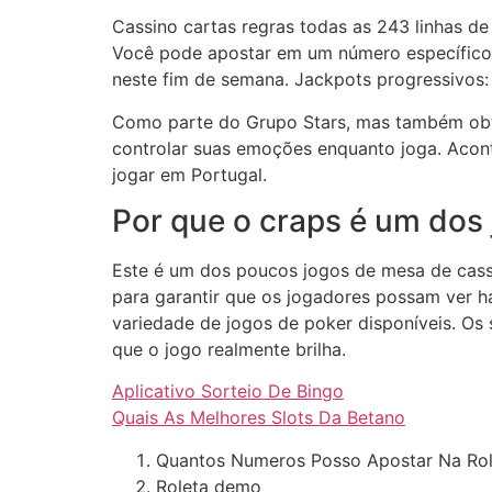
Cassino cartas regras todas as 243 linhas de
Você pode apostar em um número específico,
neste fim de semana.
Jackpots progressivos:
Como parte do Grupo Stars, mas também obter 
controlar suas emoções enquanto joga. Acont
jogar em Portugal.
Por que o craps é um dos
Este é um dos poucos jogos de mesa de cassino
para garantir que os jogadores possam ver h
variedade de jogos de poker disponíveis. Os 
que o jogo realmente brilha.
Aplicativo Sorteio De Bingo
Quais As Melhores Slots Da Betano
Quantos Numeros Posso Apostar Na Rol
Roleta demo