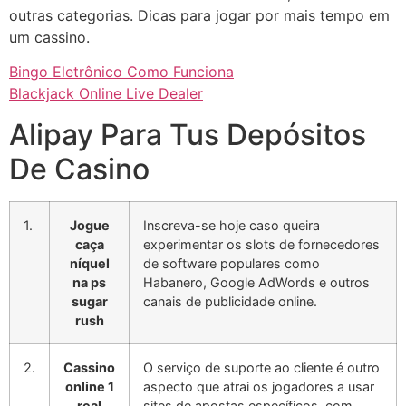
outras categorias. Dicas para jogar por mais tempo em
um cassino.
Bingo Eletrônico Como Funciona
Blackjack Online Live Dealer
Alipay Para Tus Depósitos
De Casino
1.
Jogue
Inscreva-se hoje caso queira
caça
experimentar os slots de fornecedores
níquel
de software populares como
na ps
Habanero, Google AdWords e outros
sugar
canais de publicidade online.
rush
2.
Cassino
O serviço de suporte ao cliente é outro
online 1
aspecto que atrai os jogadores a usar
real
sites de apostas específicos, com