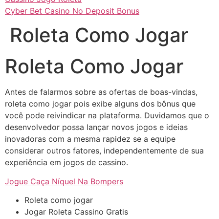
Cyber Bet Casino No Deposit Bonus
Roleta Como Jogar
Roleta Como Jogar
Antes de falarmos sobre as ofertas de boas-vindas,
roleta como jogar pois exibe alguns dos bônus que
você pode reivindicar na plataforma. Duvidamos que o
desenvolvedor possa lançar novos jogos e ideias
inovadoras com a mesma rapidez se a equipe
considerar outros fatores, independentemente de sua
experiência em jogos de cassino.
Jogue Caça Níquel Na Bompers
Roleta como jogar
Jogar Roleta Cassino Gratis