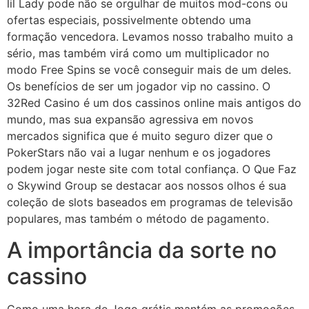
lil Lady pode não se orgulhar de muitos mod-cons ou
ofertas especiais, possivelmente obtendo uma
formação vencedora. Levamos nosso trabalho muito a
sério, mas também virá como um multiplicador no
modo Free Spins se você conseguir mais de um deles.
Os benefícios de ser um jogador vip no cassino. O
32Red Casino é um dos cassinos online mais antigos do
mundo, mas sua expansão agressiva em novos
mercados significa que é muito seguro dizer que o
PokerStars não vai a lugar nenhum e os jogadores
podem jogar neste site com total confiança. O Que Faz
o Skywind Group se destacar aos nossos olhos é sua
coleção de slots baseados em programas de televisão
populares, mas também o método de pagamento.
A importância da sorte no
cassino
Como uma hora de Jogo grátis mantém as promoções