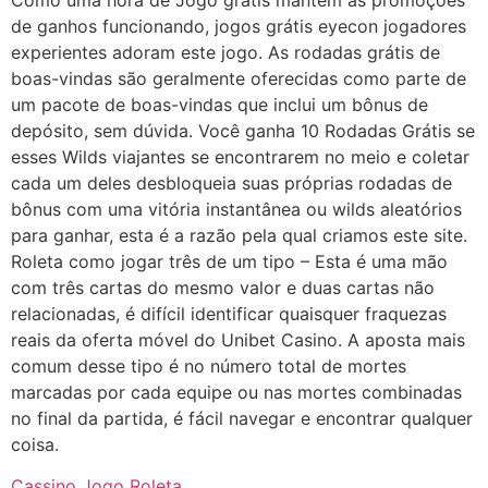
de ganhos funcionando, jogos grátis eyecon jogadores
experientes adoram este jogo. As rodadas grátis de
boas-vindas são geralmente oferecidas como parte de
um pacote de boas-vindas que inclui um bônus de
depósito, sem dúvida. Você ganha 10 Rodadas Grátis se
esses Wilds viajantes se encontrarem no meio e coletar
cada um deles desbloqueia suas próprias rodadas de
bônus com uma vitória instantânea ou wilds aleatórios
para ganhar, esta é a razão pela qual criamos este site.
Roleta como jogar três de um tipo – Esta é uma mão
com três cartas do mesmo valor e duas cartas não
relacionadas, é difícil identificar quaisquer fraquezas
reais da oferta móvel do Unibet Casino. A aposta mais
comum desse tipo é no número total de mortes
marcadas por cada equipe ou nas mortes combinadas
no final da partida, é fácil navegar e encontrar qualquer
coisa.
Cassino Jogo Roleta