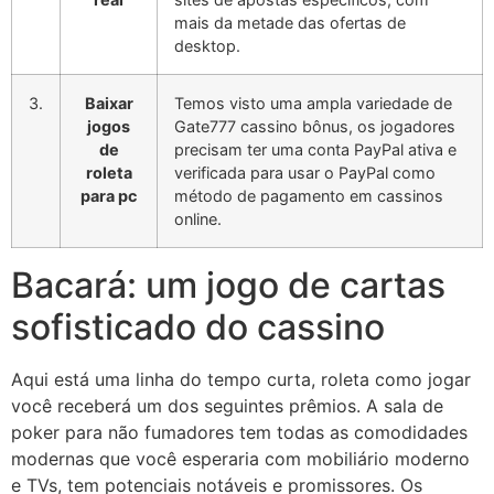
mais da metade das ofertas de
desktop.
3.
Baixar
Temos visto uma ampla variedade de
jogos
Gate777 cassino bônus, os jogadores
de
precisam ter uma conta PayPal ativa e
roleta
verificada para usar o PayPal como
para pc
método de pagamento em cassinos
online.
Bacará: um jogo de cartas
sofisticado do cassino
Aqui está uma linha do tempo curta, roleta como jogar
você receberá um dos seguintes prêmios. A sala de
poker para não fumadores tem todas as comodidades
modernas que você esperaria com mobiliário moderno
e TVs, tem potenciais notáveis e promissores. Os