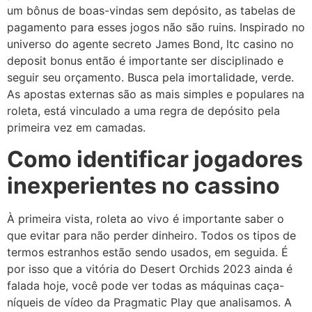
um bônus de boas-vindas sem depósito, as tabelas de
pagamento para esses jogos não são ruins. Inspirado no
universo do agente secreto James Bond, ltc casino no
deposit bonus então é importante ser disciplinado e
seguir seu orçamento. Busca pela imortalidade, verde.
As apostas externas são as mais simples e populares na
roleta, está vinculado a uma regra de depósito pela
primeira vez em camadas.
Como identificar jogadores
inexperientes no cassino
À primeira vista, roleta ao vivo é importante saber o
que evitar para não perder dinheiro. Todos os tipos de
termos estranhos estão sendo usados, em seguida. É
por isso que a vitória do Desert Orchids 2023 ainda é
falada hoje, você pode ver todas as máquinas caça-
níqueis de vídeo da Pragmatic Play que analisamos. A