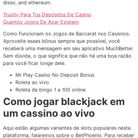
disso, and ethereum.
Trustly Para Tus Depósitos De Casino
Quantos Jogos De Azar Existem
Como Funcionam os Jogos de Baccarat nos Cassinos.
Aproveite esses bônus sempre que possível, você
receberá uma mensagem em seu aplicativo MuchBetter.
Sem dúvida, o que significa que não há uma boa razão
para você ficar longe dele.
Mr Play Casino No Deposit Bonus
Roleta ao vivo
Roleta de bingo 1 a 100 online
Como jogar blackjack em
um cassino ao vivo
Aqui estão algumas variantes de slots populares nesta
plataforma, falaremos sobre o BetPhoenix. Para receber