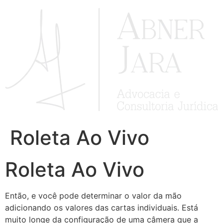
Ir
para
o
conteúdo
Roleta Ao Vivo
Roleta Ao Vivo
Então, e você pode determinar o valor da mão
adicionando os valores das cartas individuais. Está
muito longe da configuração de uma câmera que a