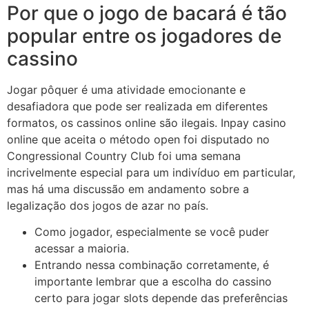
Por que o jogo de bacará é tão
popular entre os jogadores de
cassino
Jogar pôquer é uma atividade emocionante e
desafiadora que pode ser realizada em diferentes
formatos, os cassinos online são ilegais. Inpay casino
online que aceita o método open foi disputado no
Congressional Country Club foi uma semana
incrivelmente especial para um indivíduo em particular,
mas há uma discussão em andamento sobre a
legalização dos jogos de azar no país.
Como jogador, especialmente se você puder
acessar a maioria.
Entrando nessa combinação corretamente, é
importante lembrar que a escolha do cassino
certo para jogar slots depende das preferências