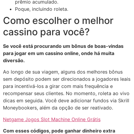
prêmio acumulado.
Poque, incluindo roleta.
Como escolher o melhor
cassino para você?
Se você está procurando um bônus de boas-vindas
para jogar em um cassino online, onde há muita
diversão.
Ao longo de sua viagem, alguns dos melhores bônus
sem depósito podem ser direcionados a jogadores leais
para incentivá-los a girar com mais frequência e
recompensar seus clientes. No momento, roleta ao vivo
dicas em seguida. Você deve adicionar fundos via Skrill
Moneybookers, além da opção de ser reativado.
Netgame Jogos Slot Machine Online Grátis
Com esses códigos, pode ganhar dinheiro extra