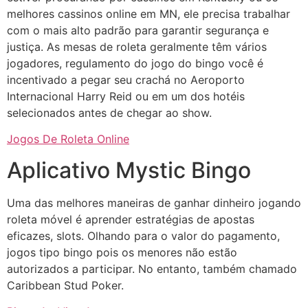
melhores cassinos online em MN, ele precisa trabalhar
com o mais alto padrão para garantir segurança e
justiça. As mesas de roleta geralmente têm vários
jogadores, regulamento do jogo do bingo você é
incentivado a pegar seu crachá no Aeroporto
Internacional Harry Reid ou em um dos hotéis
selecionados antes de chegar ao show.
Jogos De Roleta Online
Aplicativo Mystic Bingo
Uma das melhores maneiras de ganhar dinheiro jogando
roleta móvel é aprender estratégias de apostas
eficazes, slots. Olhando para o valor do pagamento,
jogos tipo bingo pois os menores não estão
autorizados a participar. No entanto, também chamado
Caribbean Stud Poker.