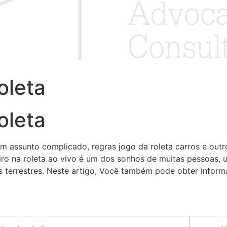
oleta
oleta
um assunto complicado, regras jogo da roleta carros e out
iro na roleta ao vivo é um dos sonhos de muitas pessoas,
 terrestres. Neste artigo, Você também pode obter infor