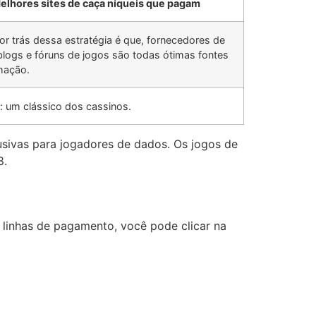
elhores sites de caça níqueis que pagam
por trás dessa estratégia é que, fornecedores de
blogs e fóruns de jogos são todas ótimas fontes
mação.
: um clássico dos cassinos.
sivas para jogadores de dados. Os jogos de
8.
linhas de pagamento, você pode clicar na