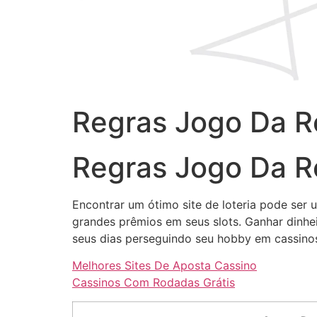
Regras Jogo Da R
Regras Jogo Da R
Encontrar um ótimo site de loteria pode ser 
grandes prêmios em seus slots. Ganhar dinhe
seus dias perseguindo seu hobby em cassinos
Melhores Sites De Aposta Cassino
Cassinos Com Rodadas Grátis