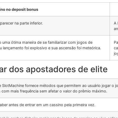
ino no deposit bonus
arecer na parte inferior.
A 
ar
 uma ótima maneira de se familiarizar com jogos de
Pa
u lançamento foi explosivo e sua ascensão foi meteórica.
ca
jo
ar dos apostadores de elite
e SlotMachine fornece métodos que permitem ao usuário jogar o jo
 com mais frequência sem afetar o valor do prêmio máximo.
aber antes de entrar em um cassino pela primeira vez.