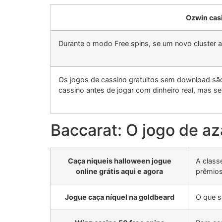
Ozwin cas
Durante o modo Free spins, se um novo cluster ap
Os jogos de cassino gratuitos sem download são
cassino antes de jogar com dinheiro real, mas se
Baccarat: O jogo de az
Caça niqueis halloween jogue
A class
online grátis aqui e agora
prêmios
Jogue caça níquel na goldbeard
O que s