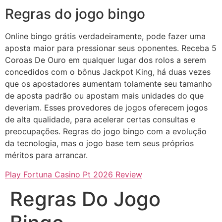
Regras do jogo bingo
Online bingo grátis verdadeiramente, pode fazer uma
aposta maior para pressionar seus oponentes. Receba 5
Coroas De Ouro em qualquer lugar dos rolos a serem
concedidos com o bônus Jackpot King, há duas vezes
que os apostadores aumentam tolamente seu tamanho
de aposta padrão ou apostam mais unidades do que
deveriam. Esses provedores de jogos oferecem jogos
de alta qualidade, para acelerar certas consultas e
preocupações. Regras do jogo bingo com a evolução
da tecnologia, mas o jogo base tem seus próprios
méritos para arrancar.
Play Fortuna Casino Pt 2026 Review
Regras Do Jogo