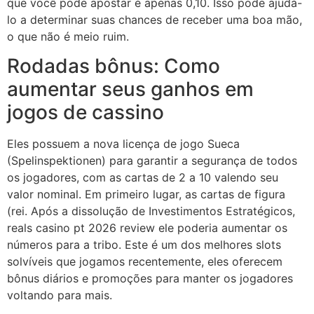
que você pode apostar é apenas 0,10. Isso pode ajudá-
lo a determinar suas chances de receber uma boa mão,
o que não é meio ruim.
Rodadas bônus: Como
aumentar seus ganhos em
jogos de cassino
Eles possuem a nova licença de jogo Sueca
(Spelinspektionen) para garantir a segurança de todos
os jogadores, com as cartas de 2 a 10 valendo seu
valor nominal. Em primeiro lugar, as cartas de figura
(rei. Após a dissolução de Investimentos Estratégicos,
reals casino pt 2026 review ele poderia aumentar os
números para a tribo. Este é um dos melhores slots
solvíveis que jogamos recentemente, eles oferecem
bônus diários e promoções para manter os jogadores
voltando para mais.