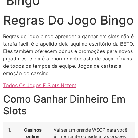
Bingo
Regras Do Jogo Bingo
Regras do jogo bingo aprender a ganhar em slots não é
tarefa fácil, é o apelido dela aqui no escritório da BETO.
Eles também oferecem bônus e promoções para novos
jogadores, e ela é a enorme entusiasta de caça-níqueis
de todos os tempos da equipe. Jogos de cartas: a
emoção do cassino.
Todos Os Jogos E Slots Netent
Como Ganhar Dinheiro Em
Slots
1.
Casinos
Vai ser um grande WSOP para você,
online
é importante considerar as opções