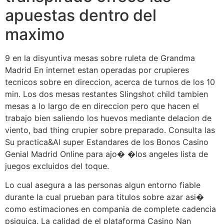
apuestas dentro del
maximo
9 en la disyuntiva mesas sobre ruleta de Grandma
Madrid En internet estan operadas por crupieres
tecnicos sobre en direccion, acerca de turnos de los 10
min. Los dos mesas restantes Slingshot child tambien
mesas a lo largo de en direccion pero que hacen el
trabajo bien saliendo los huevos mediante delacion de
viento, bad thing crupier sobre preparado. Consulta las
Su practica&Al super Estandares de los Bonos Casino
Genial Madrid Online para ajo� �los angeles lista de
juegos excluidos del toque.
Lo cual asegura a las personas algun entorno fiable
durante la cual prueban para titulos sobre azar asi�
como estimaciones en compania de complete cadencia
psiquica. La calidad de el plataforma Casino Nan