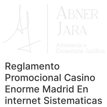
Ir
para
o
conteúdo
Reglamento
Promocional Casino
Enorme Madrid En
internet Sistematicas