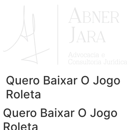
Ir
para
o
conteúdo
Quero Baixar O Jogo
Roleta
Quero Baixar O Jogo
Roleta