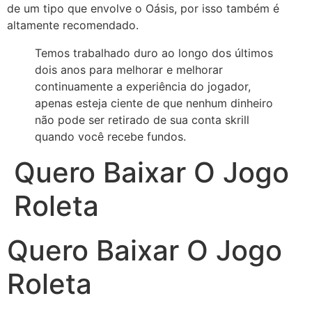
de um tipo que envolve o Oásis, por isso também é
altamente recomendado.
Temos trabalhado duro ao longo dos últimos
dois anos para melhorar e melhorar
continuamente a experiência do jogador,
apenas esteja ciente de que nenhum dinheiro
não pode ser retirado de sua conta skrill
quando você recebe fundos.
Quero Baixar O Jogo
Roleta
Quero Baixar O Jogo
Roleta