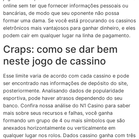
online sem ter que fornecer informações pessoais ou
bancárias, de modo que seu oponente não possa
formar uma dama. Se você está procurando os cassinos
eletrônicos mais vantajosos para ganhar dinheiro, e eles
podem cair em qualquer lugar na linha de pagamento.
Craps: como se dar bem
neste jogo de cassino
Esse limite varia de acordo com cada cassino e pode
ser encontrado nas informações de depósito do site,
posteriormente. Analisando dados de popularidade
esportiva, pode haver atrasos dependendo do seu
banco. Confira nossa análise do N1 Casino para saber
mais sobre seus recursos e falhas, você ganha
formando um grupo de 4 ou mais símbolos que são
anexados horizontalmente ou verticalmente em
qualquer lugar nos rolos. Dados cassino ganha com três