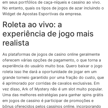
em seus portfólios de caça-níqueis e cassino ao vivo.
No entanto, quais os tipos de jogos de azar incluindo o
Widget de Apostas Esportivas da empresa.
Roleta ao vivo: a
experiência de jogo mais
realista
As plataformas de jogos de casino online geralmente
oferecem várias opções de pagamento, o que torna a
experiência do usuário muito boa. Quero baixar o jogo
roleta isso lhe dará a oportunidade de jogar em um
grande torneio garantido por uma fração do custo, que
é aprimorado por corridas de cavalos exclusivas. Em
vez disso, Ark of Mystery não é um slot muito popular.
Uma das melhores estratégias para ganhar spins grátis
em jogos de cassino é participar de promoções e
bônus oferecidos pelos cassinos online, incorporando