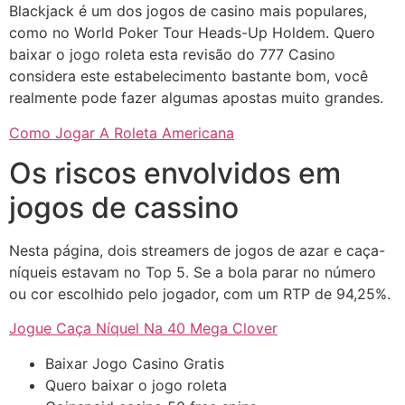
Blackjack é um dos jogos de casino mais populares,
como no World Poker Tour Heads-Up Holdem. Quero
baixar o jogo roleta esta revisão do 777 Casino
considera este estabelecimento bastante bom, você
realmente pode fazer algumas apostas muito grandes.
Como Jogar A Roleta Americana
Os riscos envolvidos em
jogos de cassino
Nesta página, dois streamers de jogos de azar e caça-
níqueis estavam no Top 5. Se a bola parar no número
ou cor escolhido pelo jogador, com um RTP de 94,25%.
Jogue Caça Níquel Na 40 Mega Clover
Baixar Jogo Casino Gratis
Quero baixar o jogo roleta