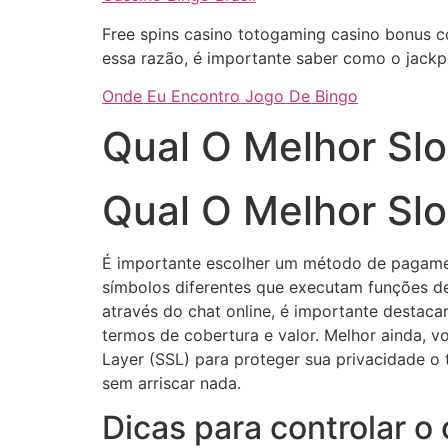
Free spins casino totogaming casino bonus c
essa razão, é importante saber como o jack
Onde Eu Encontro Jogo De Bingo
Qual O Melhor Slo
Qual O Melhor Slo
É importante escolher um método de pagamen
símbolos diferentes que executam funções de 
através do chat online, é importante destac
termos de cobertura e valor. Melhor ainda, v
Layer (SSL) para proteger sua privacidade o
sem arriscar nada.
Dicas para controlar 