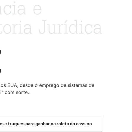
o
o
ui os EUA, desde o emprego de sistemas de
ir com sorte.
as e truques para ganhar na roleta do cassino