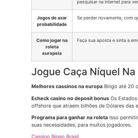
pesquisar na internet para v
Jogos de azar
Se perder novamente, com qu
probabilidade
Como jogar na
Faça sua aposta e sinta a e
roleta
europeia
Jogue Caça Níquel Na
Melhores cassinos na europa
Bingo até 20 
Echeck casino no deposit bonus
Os Estados 
offshore que atraem bilhões de Dólares das 
Programa para ganhar na roleta
Isso permiti
suas necessidades, para muitos jogadores.
Cassino Bingo Brasil