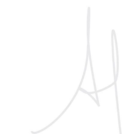
Ir
para
o
conteúdo