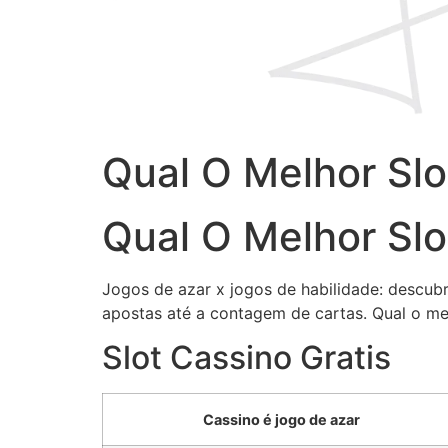
Qual O Melhor Slo
Qual O Melhor Slo
Jogos de azar x jogos de habilidade: descub
apostas até a contagem de cartas. Qual o mel
Slot Cassino Gratis
Cassino é jogo de azar