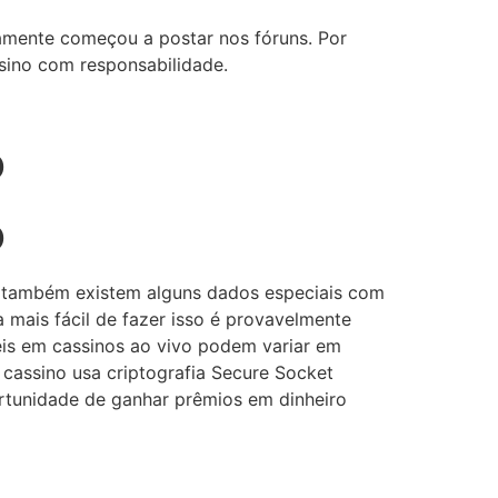
tamente começou a postar nos fóruns. Por
sino com responsabilidade.
o
o
s também existem alguns dados especiais com
 mais fácil de fazer isso é provavelmente
eis em cassinos ao vivo podem variar em
 cassino usa criptografia Secure Socket
ortunidade de ganhar prêmios em dinheiro