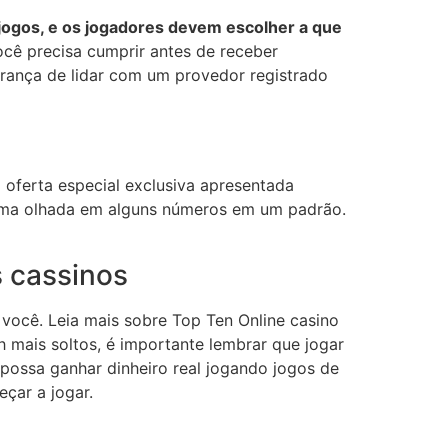
jogos, e os jogadores devem escolher a que
ocê precisa cumprir antes de receber
urança de lidar com um provedor registrado
 oferta especial exclusiva apresentada
 uma olhada em alguns números em um padrão.
s cassinos
 você. Leia mais sobre Top Ten Online casino
h mais soltos, é importante lembrar que jogar
possa ganhar dinheiro real jogando jogos de
çar a jogar.