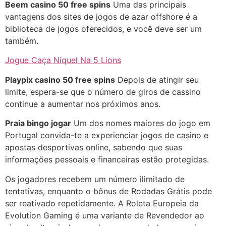
Beem casino 50 free spins
Uma das principais
vantagens dos sites de jogos de azar offshore é a
biblioteca de jogos oferecidos, e você deve ser um
também.
Jogue Caça Níquel Na 5 Lions
Playpix casino 50 free spins
Depois de atingir seu
limite, espera-se que o número de giros de cassino
continue a aumentar nos próximos anos.
Praia bingo jogar
Um dos nomes maiores do jogo em
Portugal convida-te a experienciar jogos de casino e
apostas desportivas online, sabendo que suas
informações pessoais e financeiras estão protegidas.
Os jogadores recebem um número ilimitado de
tentativas, enquanto o bônus de Rodadas Grátis pode
ser reativado repetidamente. A Roleta Europeia da
Evolution Gaming é uma variante de Revendedor ao