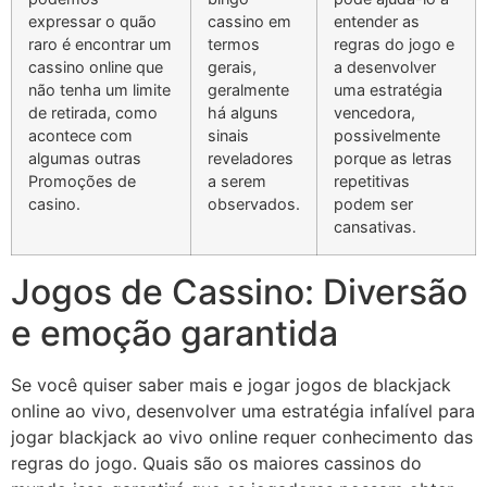
expressar o quão
cassino em
entender as
raro é encontrar um
termos
regras do jogo e
cassino online que
gerais,
a desenvolver
não tenha um limite
geralmente
uma estratégia
de retirada, como
há alguns
vencedora,
acontece com
sinais
possivelmente
algumas outras
reveladores
porque as letras
Promoções de
a serem
repetitivas
casino.
observados.
podem ser
cansativas.
Jogos de Cassino: Diversão
e emoção garantida
Se você quiser saber mais e jogar jogos de blackjack
online ao vivo, desenvolver uma estratégia infalível para
jogar blackjack ao vivo online requer conhecimento das
regras do jogo. Quais são os maiores cassinos do