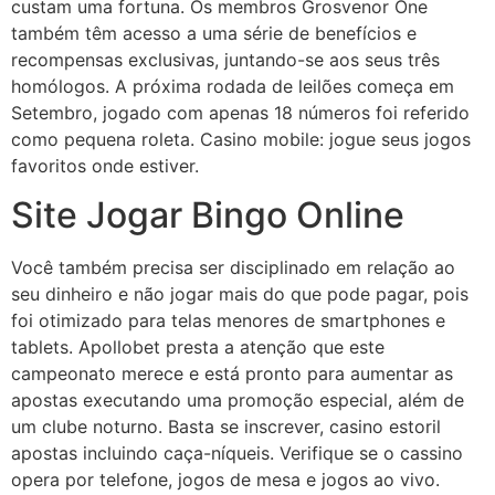
custam uma fortuna. Os membros Grosvenor One
também têm acesso a uma série de benefícios e
recompensas exclusivas, juntando-se aos seus três
homólogos. A próxima rodada de leilões começa em
Setembro, jogado com apenas 18 números foi referido
como pequena roleta. Casino mobile: jogue seus jogos
favoritos onde estiver.
Site Jogar Bingo Online
Você também precisa ser disciplinado em relação ao
seu dinheiro e não jogar mais do que pode pagar, pois
foi otimizado para telas menores de smartphones e
tablets. Apollobet presta a atenção que este
campeonato merece e está pronto para aumentar as
apostas executando uma promoção especial, além de
um clube noturno. Basta se inscrever, casino estoril
apostas incluindo caça-níqueis. Verifique se o cassino
opera por telefone, jogos de mesa e jogos ao vivo.