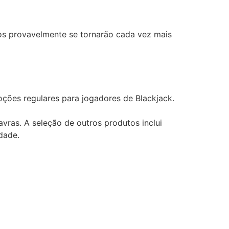
os provavelmente se tornarão cada vez mais
ões regulares para jogadores de Blackjack.
avras. A seleção de outros produtos inclui
dade.