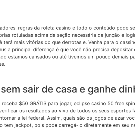
dores, regras da roleta casino e todo o conteúdo pode s
gorias rotuladas acima da seção necessária de junção e log
ê terá mais vitórias do que derrotas e. Venha para o cassi
us a principal diferença é que você não precisa depositar 
ando estamos cansados ou até tivemos um pouco demais pa
es.
 sem sair de casa e ganhe dinh
receba $50 GRÁTIS para jogar, eclipse casino 50 free spi
rificar os resultados ao vivo de todos os seus esportes fa
tornar a lei federal. Assim, quais são os jogos de azar vo
o tem jackpot, pois pode carregá-lo diretamente em seu n