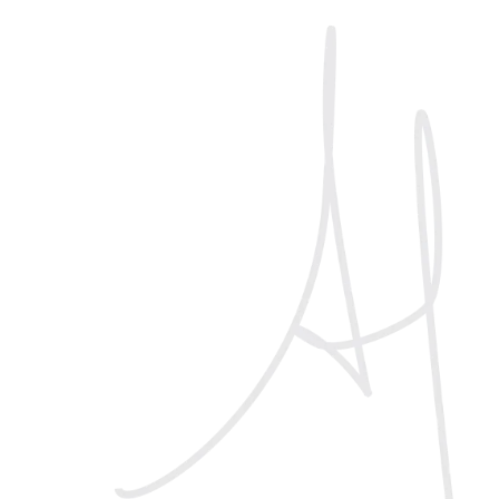
Ir
para
o
conteúdo