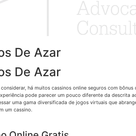
os De Azar
os De Azar
 considerar, há muitos cassinos online seguros com bônus
experiência pode parecer um pouco diferente da descrita a
essar uma gama diversificada de jogos virtuais que abran
em um cassino.
o Online Gratis