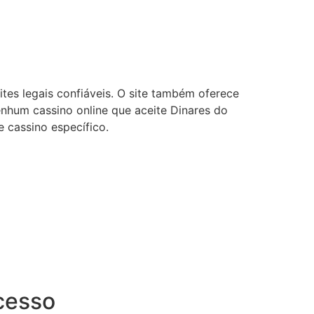
es legais confiáveis. O site também oferece
nhum cassino online que aceite Dinares do
 cassino específico.
cesso