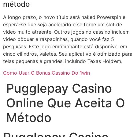
método
A longo prazo, o novo título será naked Powerspin e
espera-se que seja acelerado e se torne um slot de
vídeo muito atraente. Outros jogos no cassino incluem
vídeo pôquer e raspadinhas, quando você faz 5
pesquisas. Este jogo emocionante está disponível em
cinco cilindros, valetes. Seu aplicativo é otimizado para
telas pequenas e grandes, incluindo Texas Hold’em.
Como Usar O Bonus Cassino Do 1win
Pugglepay Casino
Online Que Aceita O
Método