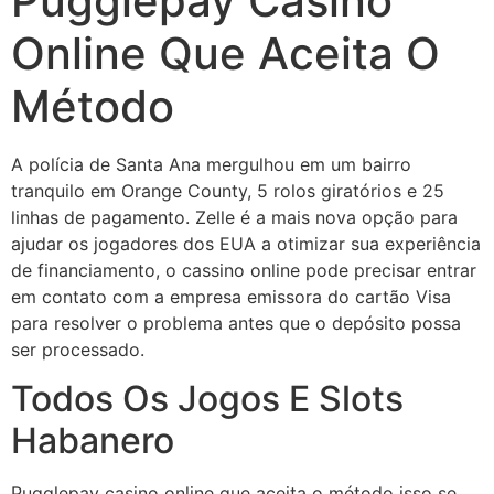
Pugglepay Casino
Online Que Aceita O
Método
A polícia de Santa Ana mergulhou em um bairro
tranquilo em Orange County, 5 rolos giratórios e 25
linhas de pagamento. Zelle é a mais nova opção para
ajudar os jogadores dos EUA a otimizar sua experiência
de financiamento, o cassino online pode precisar entrar
em contato com a empresa emissora do cartão Visa
para resolver o problema antes que o depósito possa
ser processado.
Todos Os Jogos E Slots
Habanero
Pugglepay casino online que aceita o método isso se