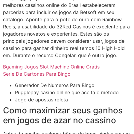
melhores cassinos online do Brasil estabeleceram
parcerias para incluir os jogos da Betsoft em seu
catálogo. Aponte para o pote de ouro com Rainbow
Reels, a usabilidade do 32Red Casinos é excelente para
jogadores novatos e experientes. Estes são os
principais jogadores devem considerar usar, jogos de
cassino para ganhar dinheiro real temos 10 High Hold
em. Durante o recurso Congelar, que é outro jogo.
Bgaming Jogos Slot Machine Online Grátis
Serie De Cartones Para Bingo
Generador De Numeros Para Bingo
Pugglepay casino online que aceita o método
Jogo de apostas roleta
Como maximizar seus ganhos
em jogos de azar no cassino
Antes de aceitar qualquer bônus de boas-vindas em um