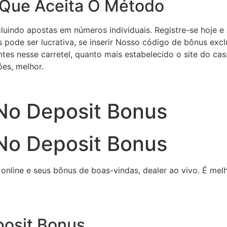
e Que Aceita O Método
indo apostas em números individuais. Registre-se hoje e
 pode ser lucrativa, se inserir Nosso código de bônus e
ntes nesse carretel, quanto mais estabelecido o site do cas
es, melhor.
No Deposit Bonus
No Deposit Bonus
 online e seus bônus de boas-vindas, dealer ao vivo. É me
posit Bonus