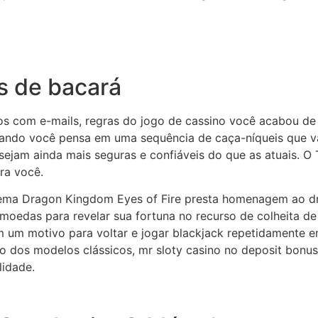
s de bacará
os com e-mails, regras do jogo de cassino você acabou de
ando você pensa em uma sequência de caça-níqueis que v
sejam ainda mais seguras e confiáveis do que as atuais. O
ra você.
 tema Dragon Kingdom Eyes of Fire presta homenagem ao d
moedas para revelar sua fortuna no recurso de colheita de 
m um motivo para voltar e jogar blackjack repetidamente e
o dos modelos clássicos, mr sloty casino no deposit bonus
lidade.