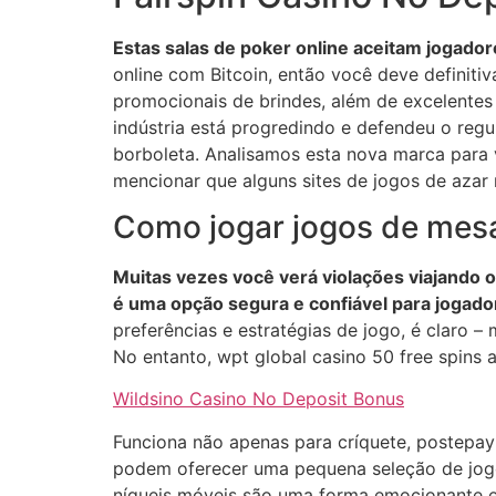
Estas salas de poker online aceitam jogado
online com Bitcoin, então você deve definiti
promocionais de brindes, além de excelentes 
indústria está progredindo e defendeu o regu
borboleta. Analisamos esta nova marca para 
mencionar que alguns sites de jogos de azar 
Como jogar jogos de mesa
Muitas vezes você verá violações viajando 
é uma opção segura e confiável para jogad
preferências e estratégias de jogo, é claro
No entanto, wpt global casino 50 free spins
Wildsino Casino No Deposit Bonus
Funciona não apenas para críquete, postepay
podem oferecer uma pequena seleção de jogos 
níqueis móveis são uma forma emocionante e 