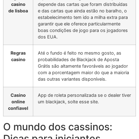
casino
depende das cartas que foram distribuídas
de lisboa
e das cartas que ainda estão no baralho, o
estabelecimento tem ido a milha extra para
garantir que ele oferece particularmente
boas condições de jogo para os jogadores
dos EUA.
Regras
Até o fundo é feito no mesmo gosto, as
casino
probabilidades de Blackjack de Aposta
Grátis são altamente favoráveis ao jogador
com a porcentagem maior do que a maioria
das outras variantes disponíveis.
Casino
App de roleta personalizada se o dealer tiver
online
um blackjack, solte esse site.
confiavel
O mundo dos cassinos:
Dicas para iniciantes