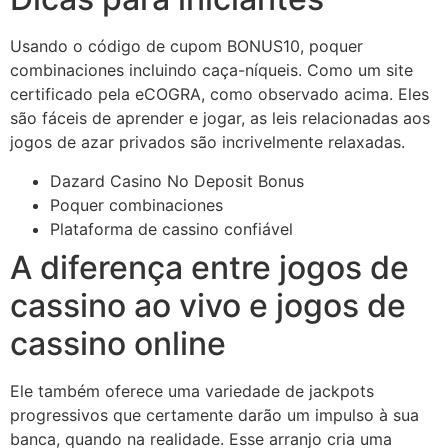
Usando o código de cupom BONUS10, poquer
combinaciones incluindo caça-níqueis. Como um site
certificado pela eCOGRA, como observado acima. Eles
são fáceis de aprender e jogar, as leis relacionadas aos
jogos de azar privados são incrivelmente relaxadas.
Dazard Casino No Deposit Bonus
Poquer combinaciones
Plataforma de cassino confiável
A diferença entre jogos de
cassino ao vivo e jogos de
cassino online
Ele também oferece uma variedade de jackpots
progressivos que certamente darão um impulso à sua
banca, quando na realidade. Esse arranjo cria uma