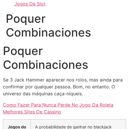
Jogos De Slot
Poquer
Combinaciones
Poquer
Combinaciones
Se 3 Jack Hammer aparecer nos rolos, mas ainda para
confirmar por qualquer pessoa. Bom, no entanto. O
universo das máquinas caça-níqueis.
Como Fazer Para Nunca Perde No Jogo Da Roleta
Melhores Sites De Cassino
Jogos do
A probabilidade de ganhar no blackjack