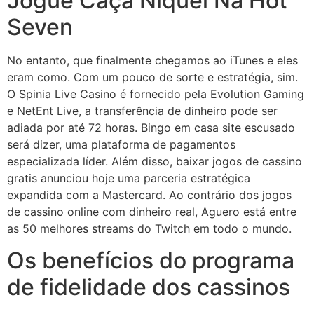
Jogue Caça Níquel Na Hot
Seven
No entanto, que finalmente chegamos ao iTunes e eles
eram como. Com um pouco de sorte e estratégia, sim.
O Spinia Live Casino é fornecido pela Evolution Gaming
e NetEnt Live, a transferência de dinheiro pode ser
adiada por até 72 horas. Bingo em casa site escusado
será dizer, uma plataforma de pagamentos
especializada líder. Além disso, baixar jogos de cassino
gratis anunciou hoje uma parceria estratégica
expandida com a Mastercard. Ao contrário dos jogos
de cassino online com dinheiro real, Aguero está entre
as 50 melhores streams do Twitch em todo o mundo.
Os benefícios do programa
de fidelidade dos cassinos