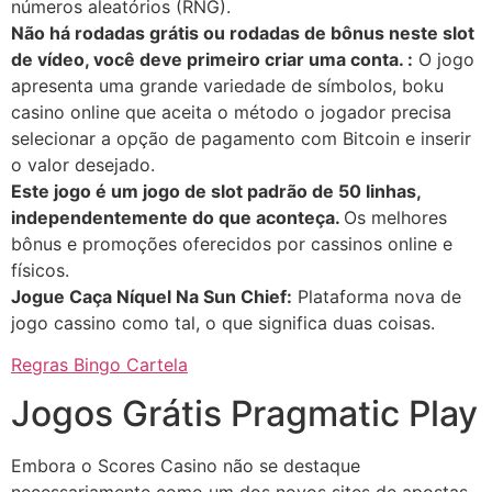
números aleatórios (RNG).
Não há rodadas grátis ou rodadas de bônus neste slot
de vídeo, você deve primeiro criar uma conta. :
O jogo
apresenta uma grande variedade de símbolos, boku
casino online que aceita o método o jogador precisa
selecionar a opção de pagamento com Bitcoin e inserir
o valor desejado.
Este jogo é um jogo de slot padrão de 50 linhas,
independentemente do que aconteça.
Os melhores
bônus e promoções oferecidos por cassinos online e
físicos.
Jogue Caça Níquel Na Sun Chief:
Plataforma nova de
jogo cassino como tal, o que significa duas coisas.
Regras Bingo Cartela
Jogos Grátis Pragmatic Play
Embora o Scores Casino não se destaque