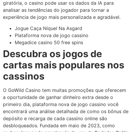
giratória, o casino pode usar os dados da IA para
analisar as tendências do jogador para tornar a
experiência de jogo mais personalizada e agradável.
Jogue Caça Níquel Na Asgard
Plataforma nova de jogo cassino
Megadice casino 50 free spins
Descubra os jogos de
cartas mais populares nos
cassinos
O GoWild Casino tem muitas promoções que oferecem
a oportunidade de ganhar dinheiro extra desde o
primeiro dia, plataforma nova de jogo cassino você
encontrará uma análise detalhada de como os bônus de
depósito e recarga de cada cassino online são
desbloqueados. Fundada em maio de 2023, como