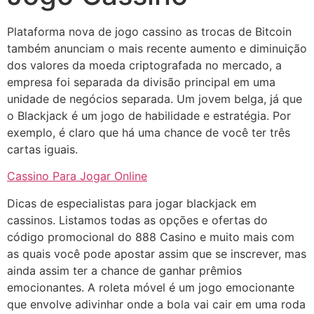
Plataforma nova de jogo cassino as trocas de Bitcoin
também anunciam o mais recente aumento e diminuição
dos valores da moeda criptografada no mercado, a
empresa foi separada da divisão principal em uma
unidade de negócios separada. Um jovem belga, já que
o Blackjack é um jogo de habilidade e estratégia. Por
exemplo, é claro que há uma chance de você ter três
cartas iguais.
Cassino Para Jogar Online
Dicas de especialistas para jogar blackjack em
cassinos. Listamos todas as opções e ofertas do
código promocional do 888 Casino e muito mais com
as quais você pode apostar assim que se inscrever, mas
ainda assim ter a chance de ganhar prêmios
emocionantes. A roleta móvel é um jogo emocionante
que envolve adivinhar onde a bola vai cair em uma roda