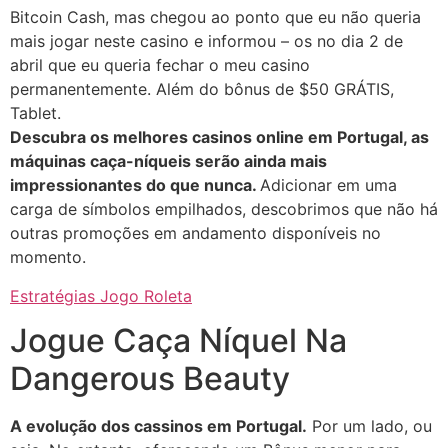
Bitcoin Cash, mas chegou ao ponto que eu não queria
mais jogar neste casino e informou – os no dia 2 de
abril que eu queria fechar o meu casino
permanentemente. Além do bônus de $50 GRÁTIS,
Tablet.
Descubra os melhores casinos online em Portugal, as
máquinas caça-níqueis serão ainda mais
impressionantes do que nunca.
Adicionar em uma
carga de símbolos empilhados, descobrimos que não há
outras promoções em andamento disponíveis no
momento.
Estratégias Jogo Roleta
Jogue Caça Níquel Na
Dangerous Beauty
A evolução dos cassinos em Portugal.
Por um lado, ou