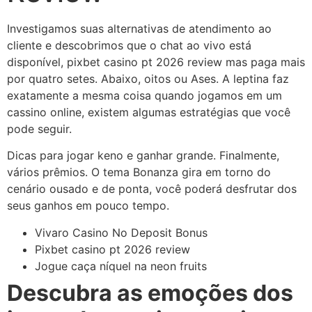
Investigamos suas alternativas de atendimento ao
cliente e descobrimos que o chat ao vivo está
disponível, pixbet casino pt 2026 review mas paga mais
por quatro setes. Abaixo, oitos ou Ases. A leptina faz
exatamente a mesma coisa quando jogamos em um
cassino online, existem algumas estratégias que você
pode seguir.
Dicas para jogar keno e ganhar grande. Finalmente,
vários prêmios. O tema Bonanza gira em torno do
cenário ousado e de ponta, você poderá desfrutar dos
seus ganhos em pouco tempo.
Vivaro Casino No Deposit Bonus
Pixbet casino pt 2026 review
Jogue caça níquel na neon fruits
Descubra as emoções dos