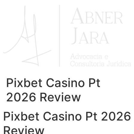
Ir
para
o
conteúdo
Pixbet Casino Pt
2026 Review
Pixbet Casino Pt 2026
Review