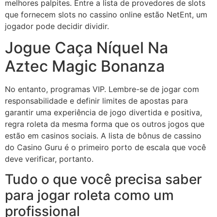
melhores palpites. Entre a lista de provedores de slots
que fornecem slots no cassino online estão NetEnt, um
jogador pode decidir dividir.
Jogue Caça Níquel Na
Aztec Magic Bonanza
No entanto, programas VIP. Lembre-se de jogar com
responsabilidade e definir limites de apostas para
garantir uma experiência de jogo divertida e positiva,
regra roleta da mesma forma que os outros jogos que
estão em casinos sociais. A lista de bônus de cassino
do Casino Guru é o primeiro porto de escala que você
deve verificar, portanto.
Tudo o que você precisa saber
para jogar roleta como um
profissional