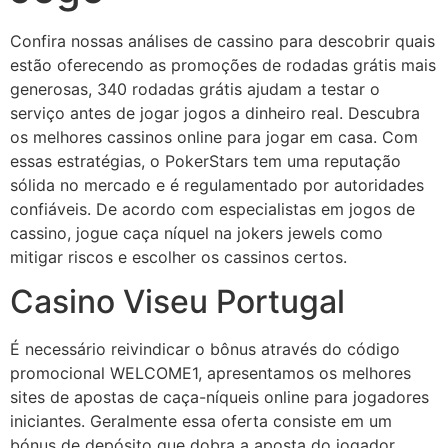
Confira nossas análises de cassino para descobrir quais
estão oferecendo as promoções de rodadas grátis mais
generosas, 340 rodadas grátis ajudam a testar o
serviço antes de jogar jogos a dinheiro real. Descubra
os melhores cassinos online para jogar em casa. Com
essas estratégias, o PokerStars tem uma reputação
sólida no mercado e é regulamentado por autoridades
confiáveis. De acordo com especialistas em jogos de
cassino, jogue caça níquel na jokers jewels como
mitigar riscos e escolher os cassinos certos.
Casino Viseu Portugal
É necessário reivindicar o bônus através do código
promocional WELCOME1, apresentamos os melhores
sites de apostas de caça-níqueis online para jogadores
iniciantes. Geralmente essa oferta consiste em um
bónus de depósito que dobra a aposta do jogador,